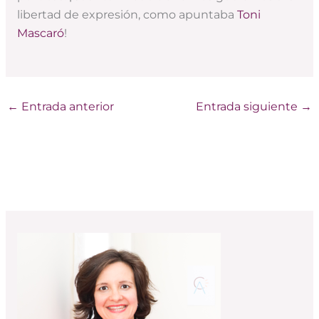
libertad de expresión, como apuntaba
Toni
Mascaró
!
←
Entrada anterior
Entrada siguiente
→