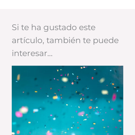
Si te ha gustado este
artículo, también te puede
interesar…