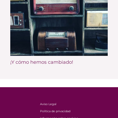
¡Y cómo hemos cambiado!
Aviso Legal
Política de privacidad