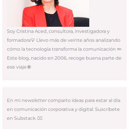
Soy Cristina Aced, consultora, investigadora y
formadora💡 Llevo más de veinte años analizando
cómo la tecnología transforma la comunicación ✏️
Este blog, nacido en 2006, recoge buena parte de
ese viaje 🌐
En mi
newsletter
comparto ideas para estar al día
en comunicación corporativa y digital. Suscríbete
en Substack
👇🏻