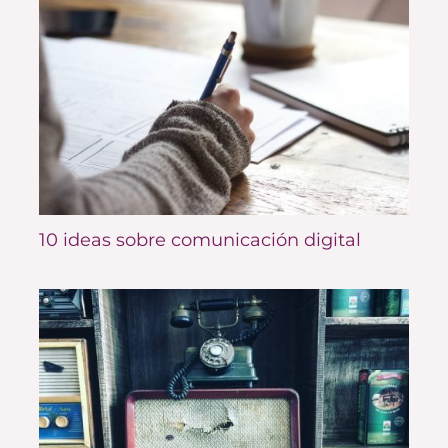
10 ideas sobre comunicación digital