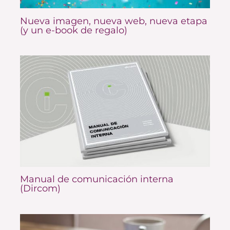
Nueva imagen, nueva web, nueva etapa
(y un e-book de regalo)
Manual de comunicación interna
(Dircom)