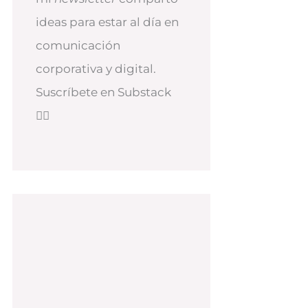
ideas para estar al día en
comunicación
corporativa y digital.
Suscríbete en Substack
👇🏻