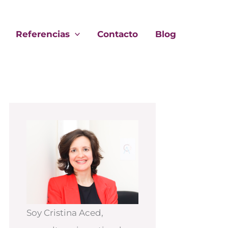
Referencias
Contacto
Blog
Soy Cristina Aced,