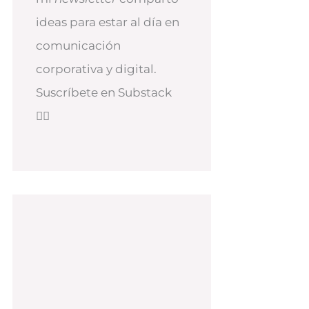
ideas para estar al día en
comunicación
corporativa y digital.
Suscríbete en Substack
👇🏻