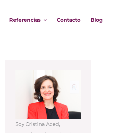
Referencias
Contacto
Blog
Soy Cristina Aced,