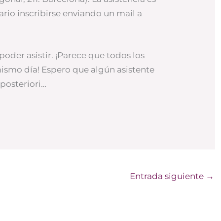
ario inscribirse enviando un mail a
poder asistir. ¡Parece que todos los
ismo día! Espero que algún asistente
posteriori…
Entrada siguiente
→