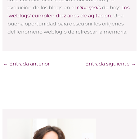
evolución de los blogs en el
Ciberpaís
de hoy:
Los
‘weblogs’ cumplen diez años de agitación
. Una
buena oportunidad para descubrir los orígenes
del fenómeno weblog o de refrescar la memoria.
←
Entrada anterior
Entrada siguiente
→