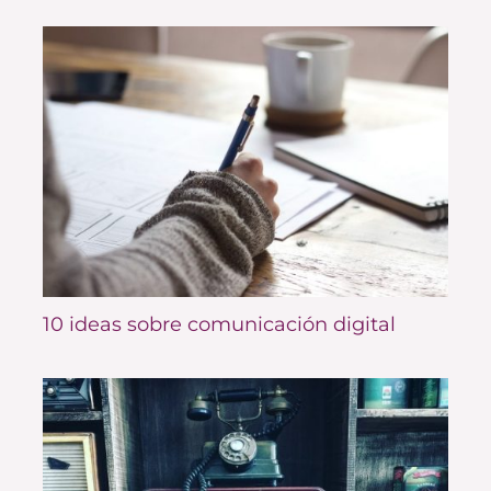
10 ideas sobre comunicación digital