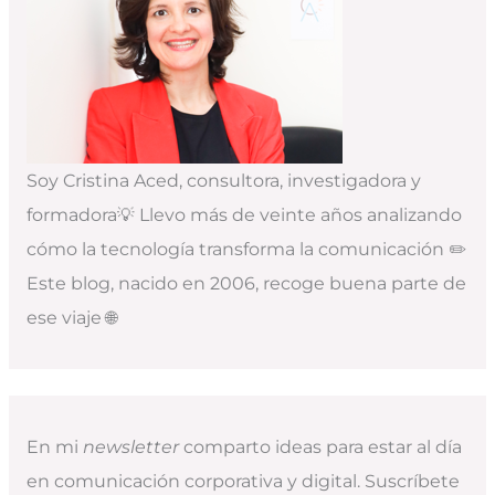
Soy Cristina Aced, consultora, investigadora y
formadora💡 Llevo más de veinte años analizando
cómo la tecnología transforma la comunicación ✏️
Este blog, nacido en 2006, recoge buena parte de
ese viaje 🌐
En mi
newsletter
comparto ideas para estar al día
en comunicación corporativa y digital. Suscríbete