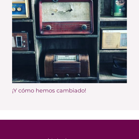
¡Y cómo hemos cambiado!