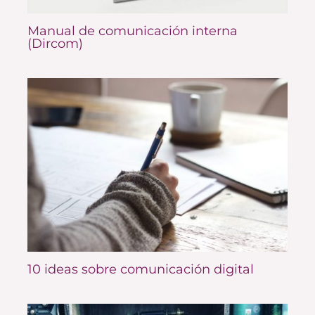
Manual de comunicación interna
(Dircom)
10 ideas sobre comunicación digital