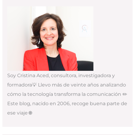
Soy Cristina Aced, consultora, investigadora y
formadora💡 Llevo más de veinte años analizando
cómo la tecnología transforma la comunicación ✏️
Este blog, nacido en 2006, recoge buena parte de
ese viaje 🌐