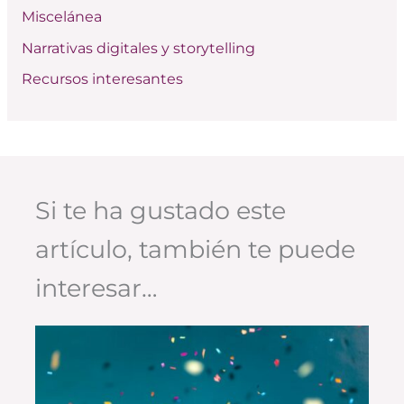
Miscelánea
Narrativas digitales y storytelling
Recursos interesantes
Si te ha gustado este
artículo, también te puede
interesar…