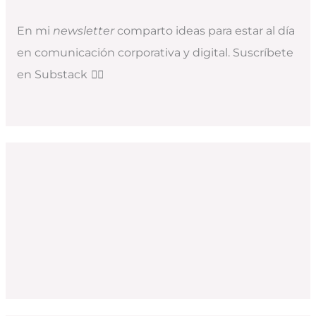
En mi
newsletter
comparto ideas para estar al día
en comunicación corporativa y digital. Suscríbete
en Substack
👇🏻