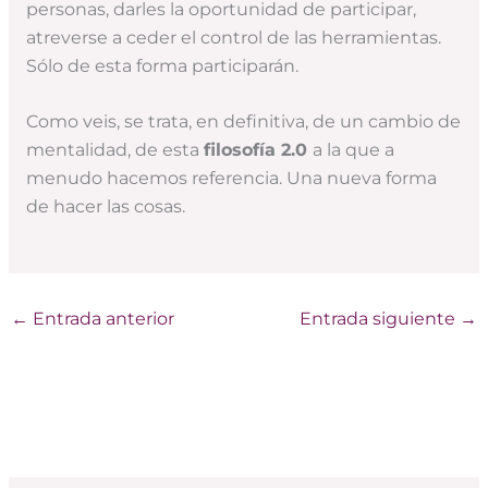
personas, darles la oportunidad de participar,
atreverse a ceder el control de las herramientas.
Sólo de esta forma participarán.
Como veis, se trata, en definitiva, de un cambio de
mentalidad, de esta
filosofía 2.0
a la que a
menudo hacemos referencia. Una nueva forma
de hacer las cosas.
←
Entrada anterior
Entrada siguiente
→