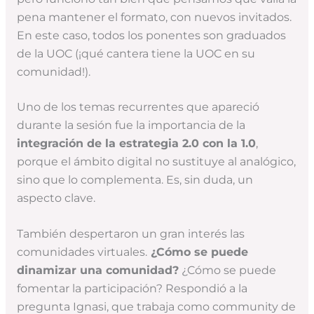
pena mantener el formato, con nuevos invitados.
En este caso, todos los ponentes son graduados
de la UOC (¡qué cantera tiene la UOC en su
comunidad!).
Uno de los temas recurrentes que apareció
durante la sesión fue la importancia de la
integración de la estrategia 2.0 con la 1.0
,
porque el ámbito digital no sustituye al analógico,
sino que lo complementa. Es, sin duda, un
aspecto clave.
También despertaron un gran interés las
comunidades virtuales.
¿Cómo se puede
dinamizar una comunidad?
¿Cómo se puede
fomentar la participación? Respondió a la
pregunta Ignasi, que trabaja como community de