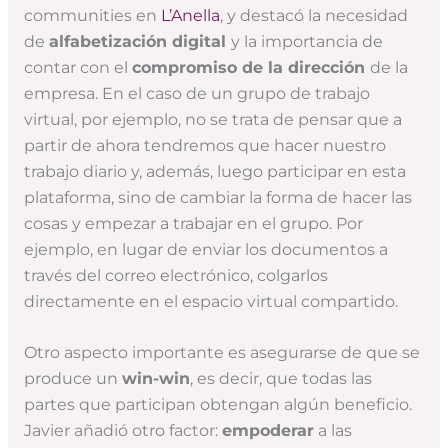
communities en
L’Anella
, y destacó la necesidad
de
alfabetización digital
y la importancia de
contar con el
compromiso de la dirección
de la
empresa. En el caso de un grupo de trabajo
virtual, por ejemplo, no se trata de pensar que a
partir de ahora tendremos que hacer nuestro
trabajo diario y, además, luego participar en esta
plataforma, sino de cambiar la forma de hacer las
cosas y empezar a trabajar en el grupo. Por
ejemplo, en lugar de enviar los documentos a
través del correo electrónico, colgarlos
directamente en el espacio virtual compartido.
Otro aspecto importante es asegurarse de que se
produce un
win-win
, es decir, que todas las
partes que participan obtengan algún beneficio.
Javier añadió otro factor:
empoderar
a las