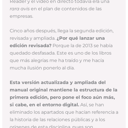
Reader y el vídeo en directo todavía era una
rara avis
en el plan de contenidos de las
empresas.
Cinco años después, llega la segunda edición,
revisada y ampliada.
¿Por qué lanzar una
edición revisada?
Porque la de 2013 se había
quedado desfasada. Este es uno de los libros
que más alegrías me ha traído y me hacía
mucha ilusión ponerlo al día.
Esta versión actualizada y ampliada del
manual original mantiene la estructura de la
primera edición, pero pone el foco aún más,
si cabe, en el entorno digital.
Así, se han
eliminado los apartados que hacían referencia a
la historia de las relaciones públicas y a los
orígenes de esta disciplina, pues son