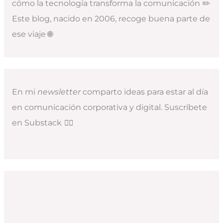
cómo la tecnología transforma la comunicación ✏️
Este blog, nacido en 2006, recoge buena parte de
ese viaje 🌐
En mi
newsletter
comparto ideas para estar al día
en comunicación corporativa y digital. Suscríbete
en Substack
👇🏻