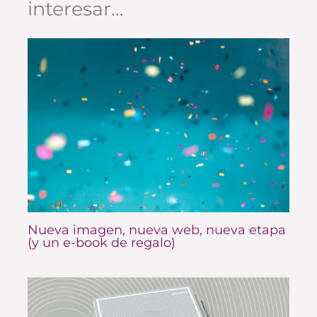
interesar…
Nueva imagen, nueva web, nueva etapa
(y un e-book de regalo)