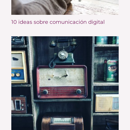
10 ideas sobre comunicación digital