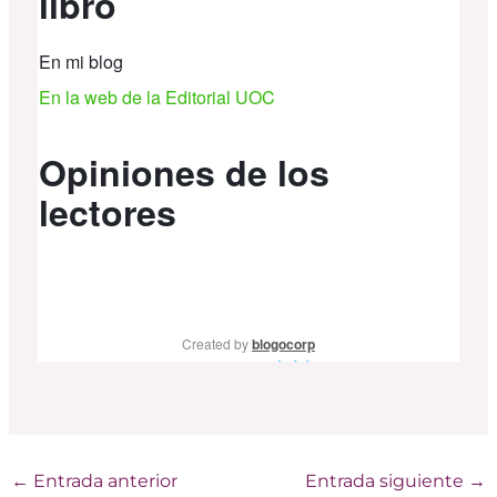
←
Entrada anterior
Entrada siguiente
→