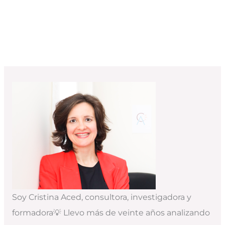
Soy Cristina Aced, consultora, investigadora y
formadora💡 Llevo más de veinte años analizando