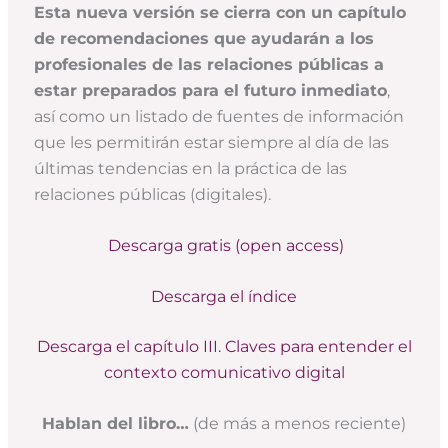
Esta nueva versión se cierra con un capítulo
de recomendaciones que ayudarán a los
profesionales de las relaciones públicas a
estar preparados para el futuro inmediato
,
así como un listado de fuentes de información
que les permitirán estar siempre al día de las
últimas tendencias en la práctica de las
relaciones públicas (digitales).
Descarga gratis (open access)
Descarga el índice
Descarga el capítulo III. Claves para entender el
contexto comunicativo digital
Hablan del libro…
(de más a menos reciente)