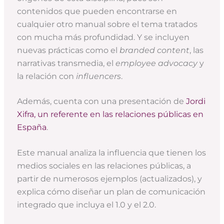
contenidos que pueden encontrarse en
cualquier otro manual sobre el tema tratados
con mucha más profundidad. Y se incluyen
nuevas prácticas como el
branded content
, las
narrativas transmedia, el
employee advocacy
y
la relación con
influencers
.
Además, cuenta con una presentación de
Jordi
Xifra, un referente en las relaciones públicas en
España
.
Este manual analiza la influencia que tienen los
medios sociales en las relaciones públicas, a
partir de numerosos ejemplos (actualizados), y
explica cómo diseñar un plan de comunicación
integrado que incluya el 1.0 y el 2.0.