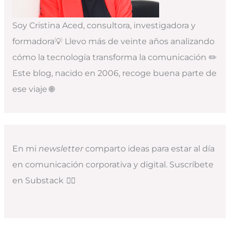
Soy Cristina Aced, consultora, investigadora y
formadora💡 Llevo más de veinte años analizando
cómo la tecnología transforma la comunicación ✏️
Este blog, nacido en 2006, recoge buena parte de
ese viaje 🌐
En mi
newsletter
comparto ideas para estar al día
en comunicación corporativa y digital. Suscríbete
en Substack
👇🏻