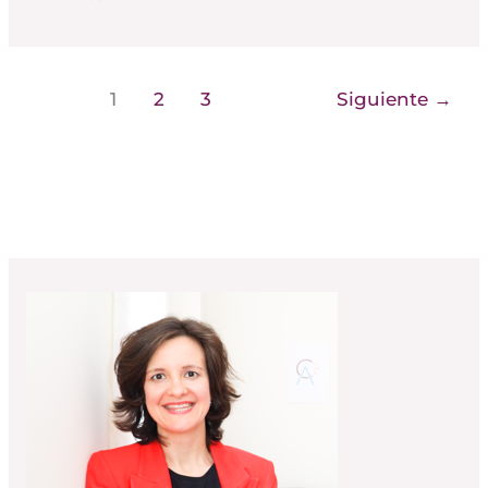
1
2
3
Siguiente
→