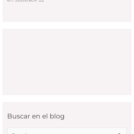
Buscar en el blog