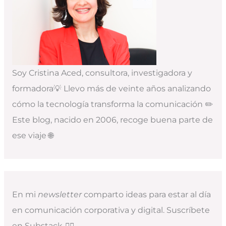
Soy Cristina Aced, consultora, investigadora y
formadora💡 Llevo más de veinte años analizando
cómo la tecnología transforma la comunicación ✏️
Este blog, nacido en 2006, recoge buena parte de
ese viaje 🌐
En mi
newsletter
comparto ideas para estar al día
en comunicación corporativa y digital. Suscríbete
en Substack
👇🏻