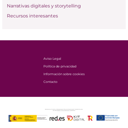
Narrativas digitales y storytelling
Recursos interesantes
Aviso Legal
Política de privacidad
Información sobre cookies
Contacto