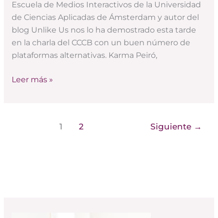
Escuela de Medios Interactivos de la Universidad
crítica)
de Ciencias Aplicadas de Ámsterdam y autor del
blog Unlike Us nos lo ha demostrado esta tarde
en la charla del CCCB con un buen número de
plataformas alternativas. Karma Peiró,
Leer más »
1
2
Siguiente
→