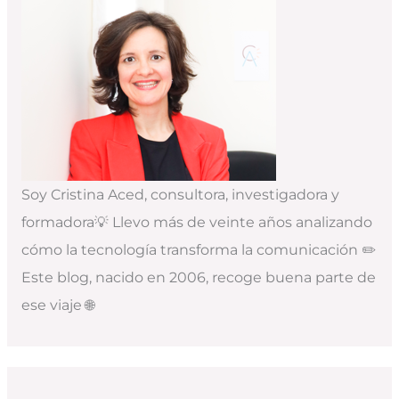
Soy Cristina Aced, consultora, investigadora y
formadora💡 Llevo más de veinte años analizando
cómo la tecnología transforma la comunicación ✏️
Este blog, nacido en 2006, recoge buena parte de
ese viaje 🌐