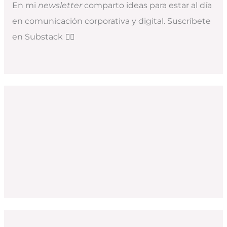
En mi
newsletter
comparto ideas para estar al día
en comunicación corporativa y digital. Suscríbete
en Substack
👇🏻