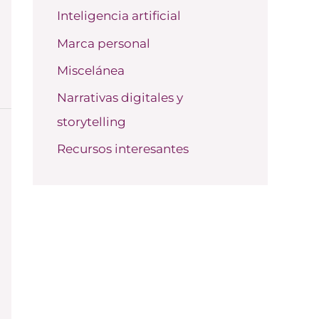
Inteligencia artificial
Marca personal
Miscelánea
Narrativas digitales y
storytelling
Recursos interesantes