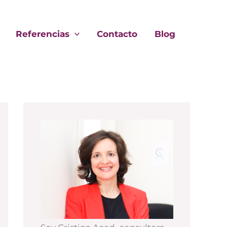
Referencias
Contacto
Blog