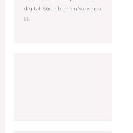
digital. Suscríbete en Substack
👇🏻