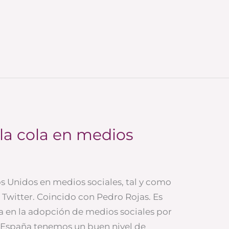
la cola en medios
s Unidos en medios sociales, tal y como
Twitter. Coincido con Pedro Rojas. Es
aja en la adopción de medios sociales por
n España tenemos un buen nivel de