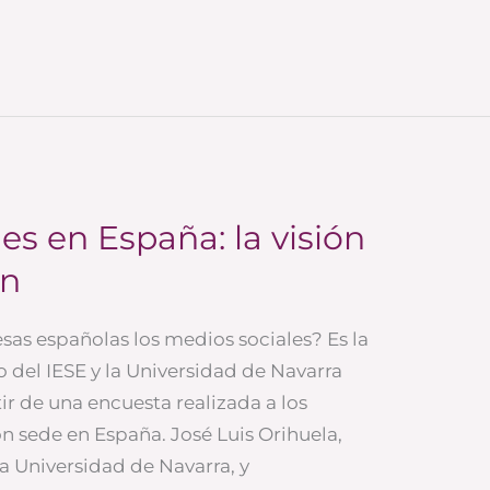
es en España: la visión
ón
as españolas los medios sociales? Es la
 del IESE y la Universidad de Navarra
ir de una encuesta realizada a los
n sede en España. José Luis Orihuela,
a Universidad de Navarra, y