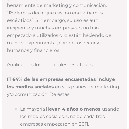
herramienta de marketing y comunicación.
“Podemos decir que casi no encontramos
escépticos”. Sin embargo, su uso es aún
incipiente y muchas empresas o no han
empezado a utilizarlos o lo están haciendo de
manera experimental, con pocos recursos
humanos y financieros.
Analicemos los principales resultados.
El
64% de las empresas encuestadas incluye
los medios sociales
en sus planes de marketing
y/o comunicación. De éstas:
La mayoría
llevan 4 años o menos
usando
los medios sociales. Una de cada tres
empresas empezaron en 2011.