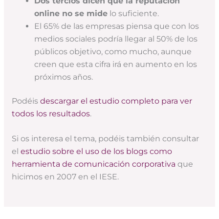
Dos tercios dicen que la reputación
online no se mide
lo suficiente.
El 65% de las empresas piensa que con los
medios sociales podría llegar al 50% de los
públicos objetivo, como mucho, aunque
creen que esta cifra irá en aumento en los
próximos años.
Podéis
descargar el estudio completo para ver
todos los resultados
.
Si os interesa el tema, podéis también consultar
el
estudio sobre el uso de los blogs como
herramienta de comunicación corporativa
que
hicimos en 2007 en el IESE.