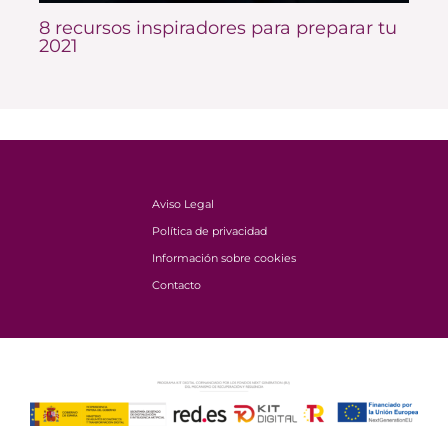
8 recursos inspiradores para preparar tu
2021
Aviso Legal
Política de privacidad
Información sobre cookies
Contacto