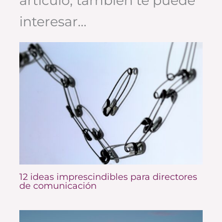
artículo, también te puede
interesar…
12 ideas imprescindibles para directores
de comunicación