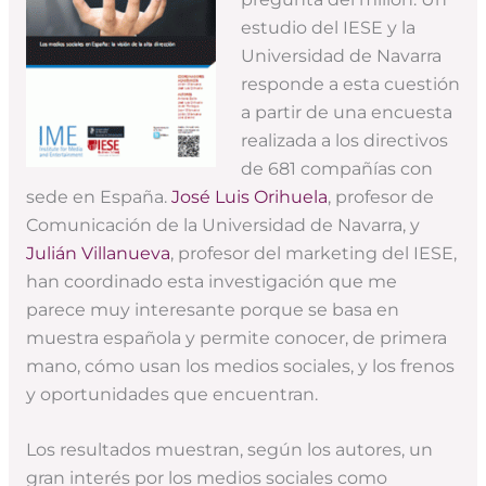
estudio del IESE y la
Universidad de Navarra
responde a esta cuestión
a partir de una encuesta
realizada a los directivos
de 681 compañías con
sede en España.
José Luis Orihuela
, profesor de
Comunicación de la Universidad de Navarra, y
Julián Villanueva
, profesor del marketing del IESE,
han coordinado esta investigación que me
parece muy interesante porque se basa en
muestra española y permite conocer, de primera
mano, cómo usan los medios sociales, y los frenos
y oportunidades que encuentran.
Los resultados muestran, según los autores, un
gran interés por los medios sociales como