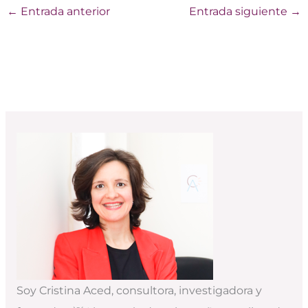
←
Entrada anterior
Entrada siguiente
→
Soy Cristina Aced, consultora, investigadora y