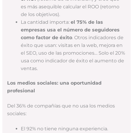
es más asequible calcular el ROO (retorno
de los objetivos).
La cantidad importa:
el 75% de las
empresas usa el número de seguidores
como factor de éxito
. Otros indicadores de
éxito que usan: visitas en la web, mejora en
el SEO, uso de las promociones… Solo el 20%
usa como indicador de éxito el aumento de
ventas.
Los medios sociales: una oportunidad
profesional
Del 36% de compañías que no usa los medios
sociales:
El 92% no tiene ninguna experiencia.