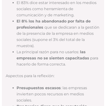
El 83% dice estar interesado en los medios
sociales como herramienta de
comunicación y de marketing.
El 8% los ha abandonado por falta de
profesionales
que se dedicaran a la gestión
de la presencia de la empresa en medios
sociales (supone el 3% del total de la
muestra).
La principal razón para no usarlos:
las
empresas no se sienten capacitadas
para
hacerlo de forma correcta.
Aspectos para la reflexión:
Presupuestos escasos
: las empresas
invierten pocos recursos en medios
sociales.