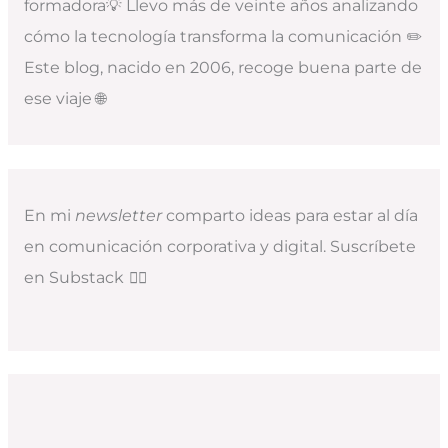
formadora💡 Llevo más de veinte años analizando
cómo la tecnología transforma la comunicación ✏️
Este blog, nacido en 2006, recoge buena parte de
ese viaje 🌐
En mi
newsletter
comparto ideas para estar al día
en comunicación corporativa y digital. Suscríbete
en Substack
👇🏻