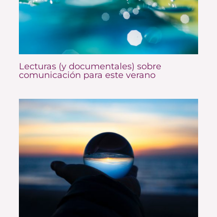
Lecturas (y documentales) sobre
comunicación para este verano