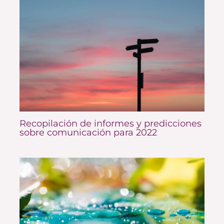
Recopilación de informes y predicciones
sobre comunicación para 2022