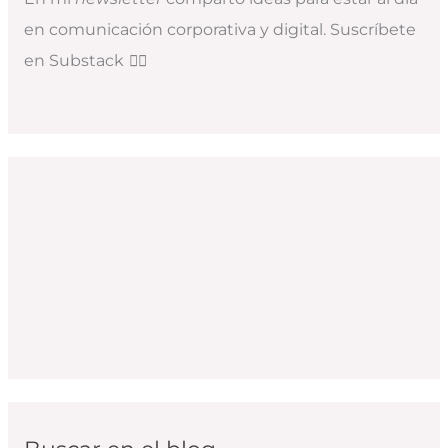
en comunicación corporativa y digital. Suscríbete
en Substack
👇🏻