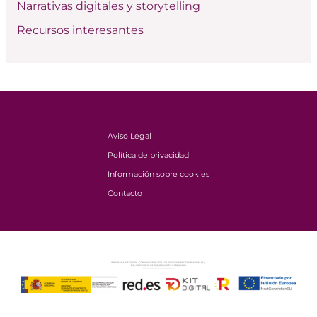
Narrativas digitales y storytelling
Recursos interesantes
Aviso Legal
Política de privacidad
Información sobre cookies
Contacto