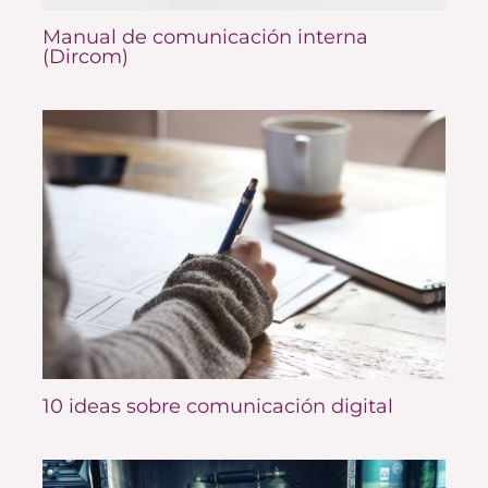
Manual de comunicación interna
(Dircom)
10 ideas sobre comunicación digital