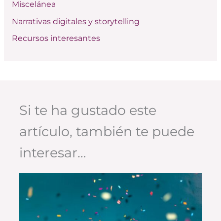
Miscelánea
Narrativas digitales y storytelling
Recursos interesantes
Si te ha gustado este
artículo, también te puede
interesar…