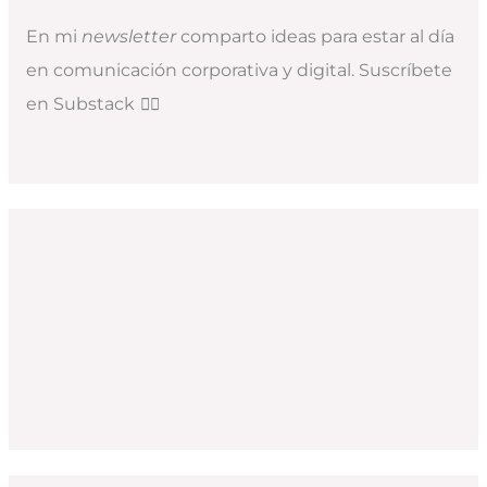
En mi
newsletter
comparto ideas para estar al día
en comunicación corporativa y digital. Suscríbete
en Substack
👇🏻