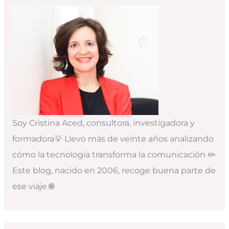
Soy Cristina Aced, consultora, investigadora y
formadora💡 Llevo más de veinte años analizando
cómo la tecnología transforma la comunicación ✏️
Este blog, nacido en 2006, recoge buena parte de
ese viaje 🌐