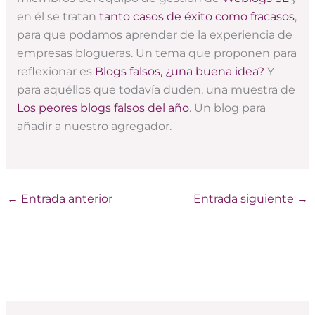
en él se tratan
tanto casos de éxito como fracasos
,
para que podamos aprender de la experiencia de
empresas blogueras. Un tema que proponen para
reflexionar es
Blogs falsos, ¿una buena idea?
Y
para aquéllos que todavía duden, una muestra de
Los peores blogs falsos del año
. Un blog para
añadir a nuestro agregador.
←
Entrada anterior
Entrada siguiente
→