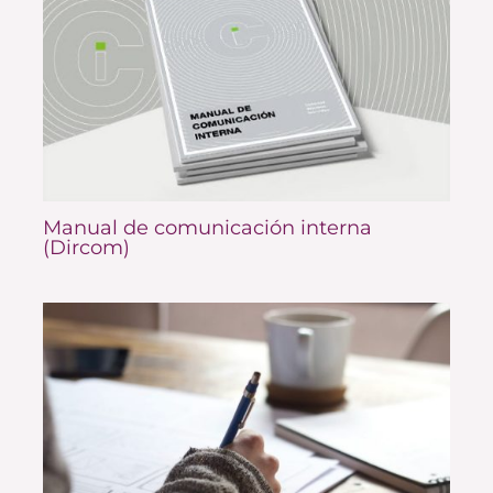
Manual de comunicación interna
(Dircom)