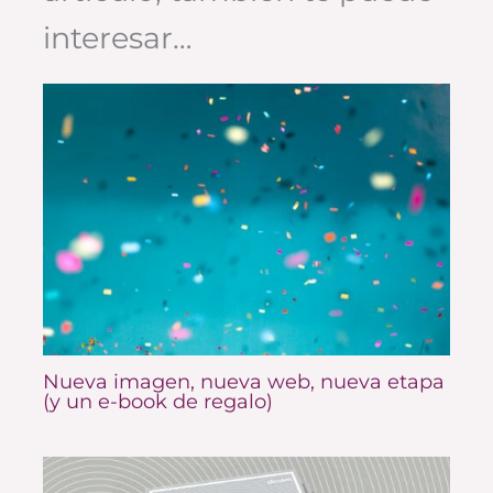
interesar…
Nueva imagen, nueva web, nueva etapa
(y un e-book de regalo)