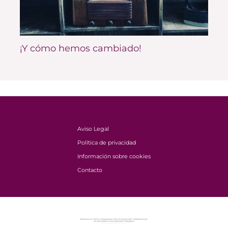
¡Y cómo hemos cambiado!
Aviso Legal
Política de privacidad
Información sobre cookies
Contacto