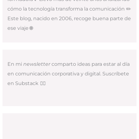
cómo la tecnología transforma la comunicación ✏️
Este blog, nacido en 2006, recoge buena parte de
ese viaje 🌐
En mi
newsletter
comparto ideas para estar al día
en comunicación corporativa y digital. Suscríbete
en Substack
👇🏻