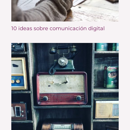
10 ideas sobre comunicación digital