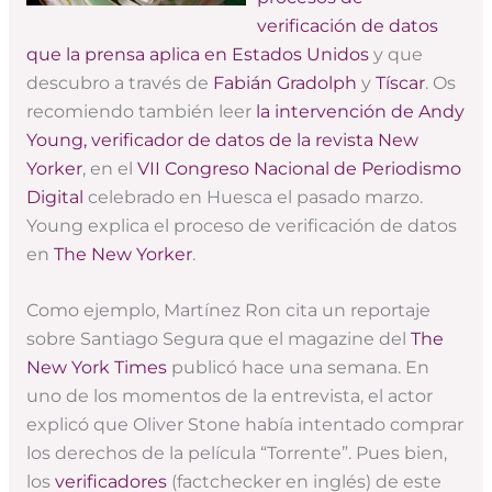
verificación de datos
que la prensa aplica en Estados Unidos
y que
descubro a través de
Fabián Gradolph
y
Tíscar
. Os
recomiendo también leer
la intervención de Andy
Young, verificador de datos de la revista New
Yorker
, en el
VII Congreso Nacional de Periodismo
Digital
celebrado en Huesca el pasado marzo.
Young explica el proceso de verificación de datos
en
The New Yorker
.
Como ejemplo, Martínez Ron cita un reportaje
sobre Santiago Segura que el magazine del
The
New York Times
publicó hace una semana. En
uno de los momentos de la entrevista, el actor
explicó que Oliver Stone había intentado comprar
los derechos de la película “Torrente”. Pues bien,
los
verificadores
(factchecker en inglés) de este