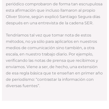
periódico comprobaron de forma tan escrupulosa
esta afirmación que incluso llamaron al propio
Oliver Stone, según explicó Santiago Segura días
después en una entrevista de la cadena SER.
Tendríamos tal vez que tomar nota de estos
métodos, no ya sólo para aplicarlos en nuestros
medios de comunicación sino también, a otra
escala, en nuestro trabajo diario. Por ejemplo,
verificando las notas de prensa que recibimos y
enviamos. Viene a ser, de hecho, una extensión
de esa regla básica que te enseñan en primer año
de periodismo: “contrastar la información con
diversas fuentes”.