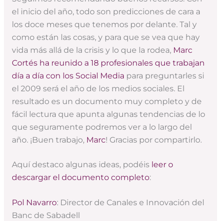
el inicio del año, todo son predicciones de cara a
los doce meses que tenemos por delante. Tal y
como están las cosas, y para que se vea que hay
vida más allá de la crisis y lo que la rodea,
Marc
Cortés ha reunido a 18 profesionales que trabajan
día a día con los Social Media
para preguntarles si
el 2009 será el año de los medios sociales. El
resultado es un documento muy completo y de
fácil lectura que apunta algunas tendencias de lo
que seguramente podremos ver a lo largo del
año. ¡Buen trabajo,
Marc
! Gracias por compartirlo.
Aquí destaco algunas ideas, podéis
leer o
descargar el documento completo
:
Pol Navarro
: Director de Canales e Innovación del
Banc de Sabadell