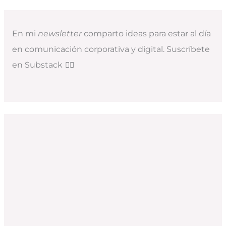
En mi
newsletter
comparto ideas para estar al día
en comunicación corporativa y digital. Suscríbete
en Substack
👇🏻