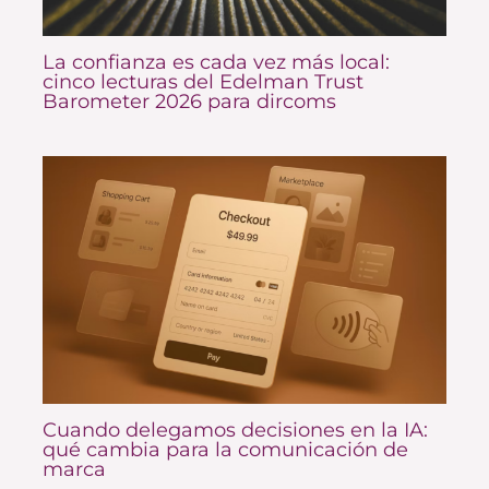
La confianza es cada vez más local:
cinco lecturas del Edelman Trust
Barometer 2026 para dircoms
Cuando delegamos decisiones en la IA:
qué cambia para la comunicación de
marca