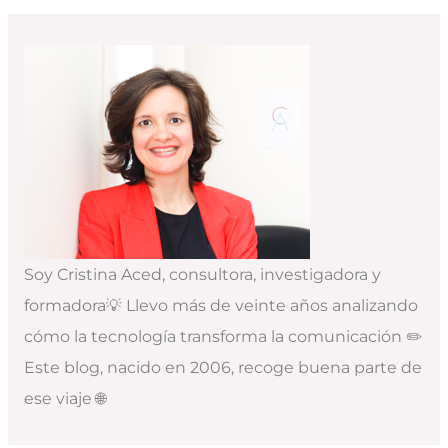
Soy Cristina Aced, consultora, investigadora y
formadora💡 Llevo más de veinte años analizando
cómo la tecnología transforma la comunicación ✏️
Este blog, nacido en 2006, recoge buena parte de
ese viaje 🌐