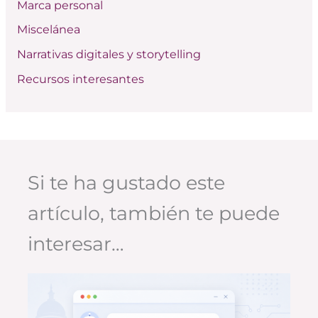
Marca personal
Miscelánea
Narrativas digitales y storytelling
Recursos interesantes
Si te ha gustado este
artículo, también te puede
interesar…