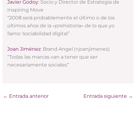
Javier Godoy
: Socio y Director de Estrategia de
Inspiring Move
“2008 será probablemente el último o de los
últimos años de la «prehistoria» de lo que yo
llamo ‘sociabilidad digital”
Joan Jiménez
: Brand Angel (+joanjimenez)
“Todas las marcas van a tener que ser
necesariamente sociales”
←
Entrada anterior
Entrada siguiente
→