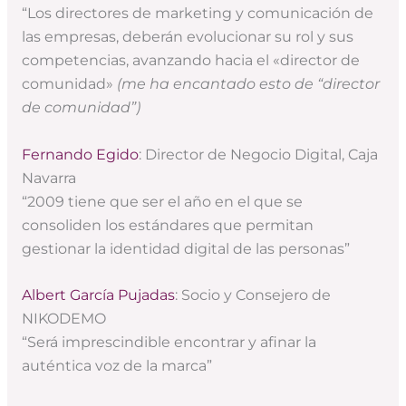
“Los directores de marketing y comunicación de
las empresas, deberán evolucionar su rol y sus
competencias, avanzando hacia el «director de
comunidad»
(me ha encantado esto de “director
de comunidad”)
Fernando Egido
: Director de Negocio Digital, Caja
Navarra
“2009 tiene que ser el año en el que se
consoliden los estándares que permitan
gestionar la identidad digital de las personas”
Albert García Pujadas
: Socio y Consejero de
NIKODEMO
“Será imprescindible encontrar y afinar la
auténtica voz de la marca”