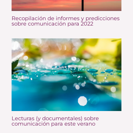
Recopilación de informes y predicciones
sobre comunicación para 2022
Lecturas (y documentales) sobre
comunicación para este verano