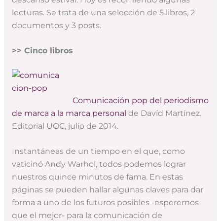
lecturas. Se trata de una selección de 5 libros, 2
documentos y 3 posts.
>> Cinco libros
Comunicación pop del periodismo
de marca a la marca personal
de Davíd Martínez.
Editorial UOC, julio de 2014.
Instantáneas de un tiempo en el que, como
vaticinó Andy Warhol, todos podemos lograr
nuestros quince minutos de fama. En estas
páginas se pueden hallar algunas claves para dar
forma a uno de los futuros posibles -esperemos
que el mejor- para la comunicación de