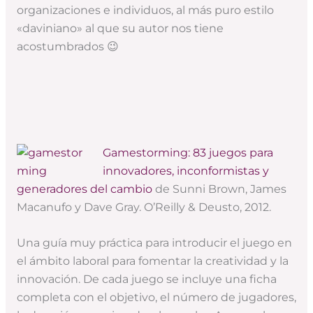
organizaciones e individuos, al más puro estilo
«daviniano» al que su autor nos tiene
acostumbrados 😉
Gamestorming: 83 juegos para
innovadores, inconformistas y
generadores del cambio
de Sunni Brown, James
Macanufo y Dave Gray. O’Reilly & Deusto, 2012.
Una guía muy práctica para introducir el juego en
el ámbito laboral para fomentar la creatividad y la
innovación. De cada juego se incluye una ficha
completa con el objetivo, el número de jugadores,