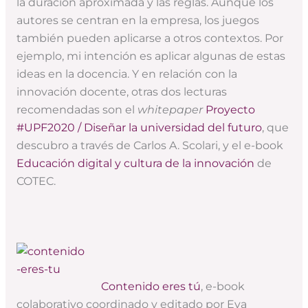
la duración aproximada y las reglas. Aunque los
autores se centran en la empresa, los juegos
también pueden aplicarse a otros contextos. Por
ejemplo, mi intención es aplicar algunas de estas
ideas en la docencia. Y en relación con la
innovación docente, otras dos lecturas
recomendadas son el
whitepaper
Proyecto
#UPF2020 / Diseñar la universidad del futuro
, que
descubro a través de Carlos A. Scolari, y el e-book
Educación digital y cultura de la innovación
de
COTEC.
Contenido eres tú
, e-book
colaborativo coordinado y editado por Eva