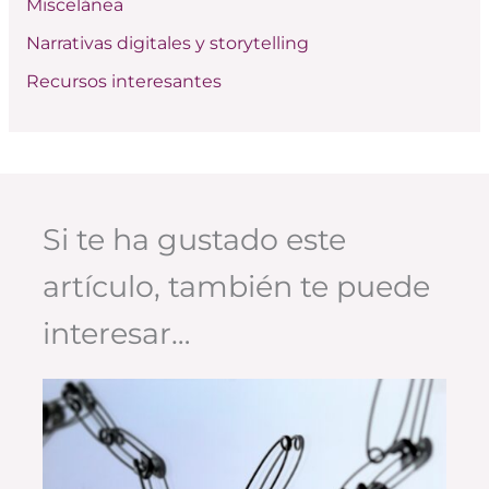
Miscelánea
Narrativas digitales y storytelling
Recursos interesantes
Si te ha gustado este
artículo, también te puede
interesar…