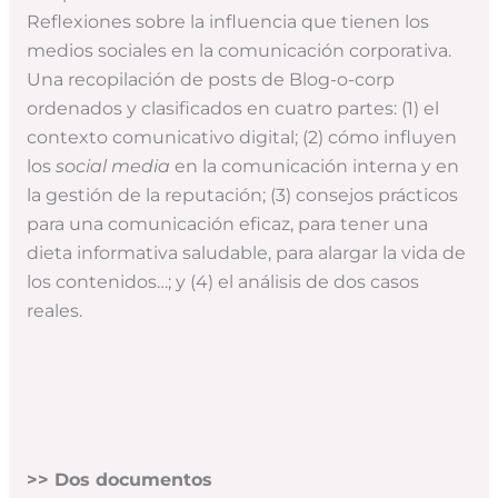
Reflexiones sobre la influencia que tienen los
medios sociales en la comunicación corporativa.
Una recopilación de posts de Blog-o-corp
ordenados y clasificados en cuatro partes: (1) el
contexto comunicativo digital; (2) cómo influyen
los
social media
en la comunicación interna y en
la gestión de la reputación; (3) consejos prácticos
para una comunicación eficaz, para tener una
dieta informativa saludable, para alargar la vida de
los contenidos…; y (4) el análisis de dos casos
reales.
>> Dos documentos