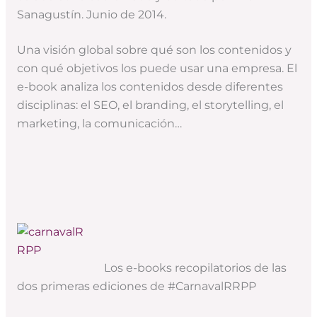
Sanagustín. Junio de 2014.
Una visión global sobre qué son los contenidos y
con qué objetivos los puede usar una empresa. El
e-book analiza los contenidos desde diferentes
disciplinas: el SEO, el branding, el storytelling, el
marketing, la comunicación…
Los e-books recopilatorios de las
dos primeras ediciones de #CarnavalRRPP