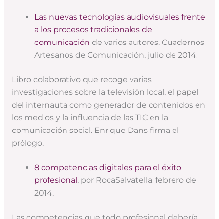
Las nuevas tecnologías audiovisuales frente
a los procesos tradicionales de
comunicación
de varios autores. Cuadernos
Artesanos de Comunicación, julio de 2014.
Libro colaborativo que recoge varias
investigaciones sobre la televisión local, el papel
del internauta como generador de contenidos en
los medios y la influencia de las TIC en la
comunicación social. Enrique Dans firma el
prólogo.
8 competencias digitales para el éxito
profesional
, por RocaSalvatella, febrero de
2014.
Las competencias que todo profesional debería