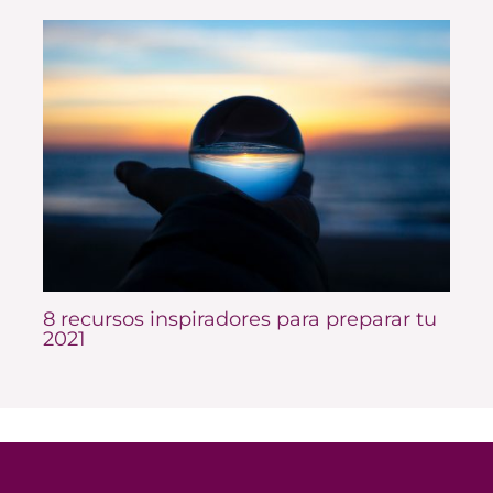
8 recursos inspiradores para preparar tu
2021