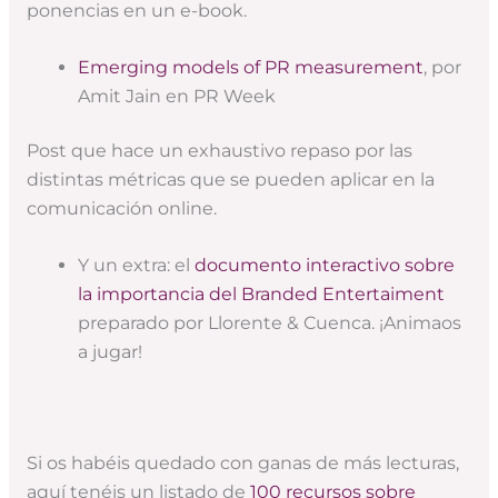
ponencias en un e-book.
Emerging models of PR measurement
, por
Amit Jain en PR Week
Post que hace un exhaustivo repaso por las
distintas métricas que se pueden aplicar en la
comunicación online.
Y un extra: el
documento interactivo sobre
la importancia del Branded Entertaiment
preparado por Llorente & Cuenca. ¡Animaos
a jugar!
Si os habéis quedado con ganas de más lecturas,
aquí tenéis un listado de
100 recursos sobre