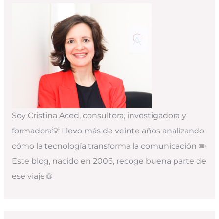
Soy Cristina Aced, consultora, investigadora y
formadora💡 Llevo más de veinte años analizando
cómo la tecnología transforma la comunicación ✏️
Este blog, nacido en 2006, recoge buena parte de
ese viaje 🌐