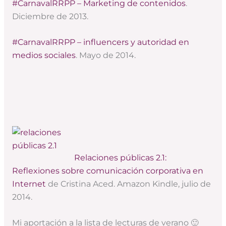
#CarnavalRRPP – Marketing de contenidos
.
Diciembre de 2013.
#CarnavalRRPP – influencers y autoridad en
medios sociales
. Mayo de 2014.
Relaciones públicas 2.1:
Reflexiones sobre comunicación corporativa en
Internet
de Cristina Aced. Amazon Kindle, julio de
2014.
Mi aportación a la lista de lecturas de verano 🙂