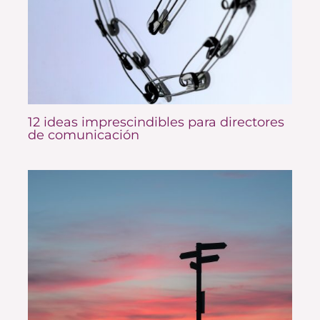
12 ideas imprescindibles para directores
de comunicación