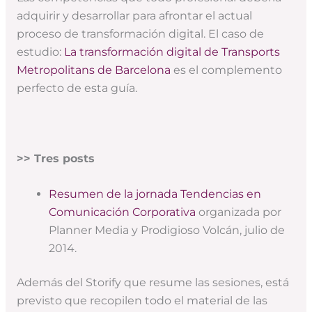
adquirir y desarrollar para afrontar el actual
proceso de transformación digital. El caso de
estudio:
La transformación digital de Transports
Metropolitans de Barcelona
es el complemento
perfecto de esta guía.
>> Tres posts
Resumen de la jornada Tendencias en
Comunicación Corporativa
organizada por
Planner Media y Prodigioso Volcán, julio de
2014.
Además del Storify que resume las sesiones, está
previsto que recopilen todo el material de las