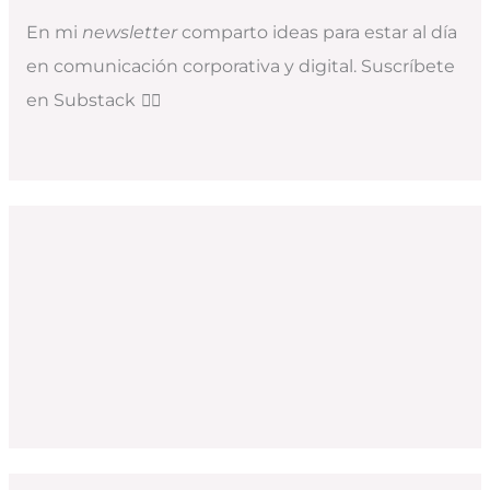
En mi
newsletter
comparto ideas para estar al día
en comunicación corporativa y digital. Suscríbete
en Substack
👇🏻