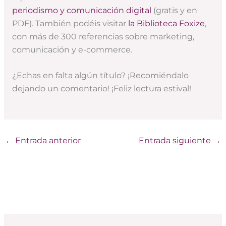
periodismo y comunicación digital
(gratis y en
PDF). También podéis visitar
la Biblioteca Foxize
,
con más de 300 referencias sobre marketing,
comunicación y e-commerce.
¿Echas en falta algún título? ¡Recomiéndalo
dejando un comentario! ¡Feliz lectura estival!
←
Entrada anterior
Entrada siguiente
→