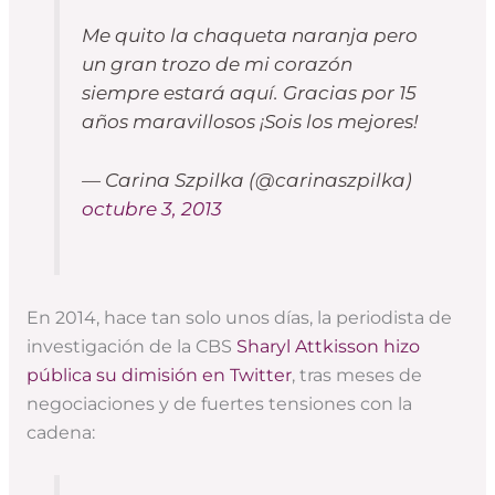
Me quito la chaqueta naranja pero
un gran trozo de mi corazón
siempre estará aquí. Gracias por 15
años maravillosos ¡Sois los mejores!
— Carina Szpilka (@carinaszpilka)
octubre 3, 2013
En 2014, hace tan solo unos días, la periodista de
investigación de la CBS
Sharyl Attkisson
hizo
pública su dimisión en Twitter
, tras meses de
negociaciones y de fuertes tensiones con la
cadena: