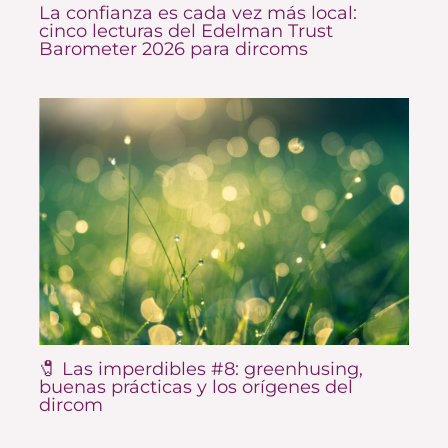
La confianza es cada vez más local:
cinco lecturas del Edelman Trust
Barometer 2026 para dircoms
🧷 Las imperdibles #8: greenhusing,
buenas prácticas y los orígenes del
dircom