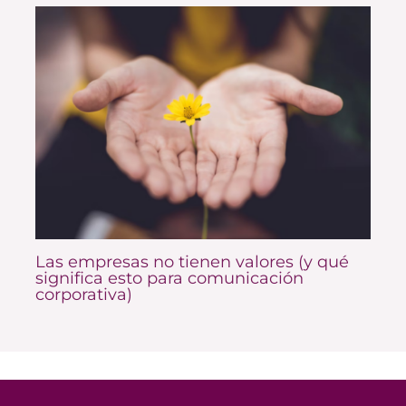
Las empresas no tienen valores (y qué
significa esto para comunicación
corporativa)