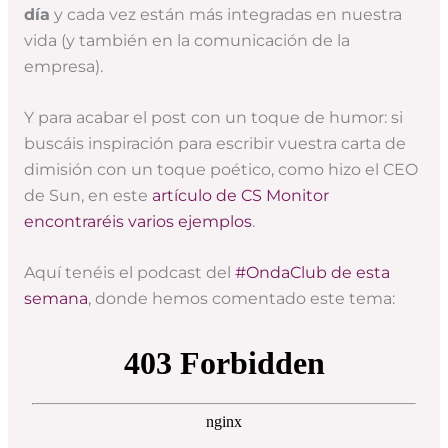
día
y cada vez están más integradas en nuestra
vida (y también en la comunicación de la
empresa).
Y para acabar el post con un toque de humor: si
buscáis inspiración para escribir vuestra carta de
dimisión con un toque poético, como hizo el CEO
de Sun, en este
artículo de CS Monitor
encontraréis varios ejemplos
.
Aquí tenéis el podcast del
#OndaClub de esta
semana
, donde hemos comentado este tema: