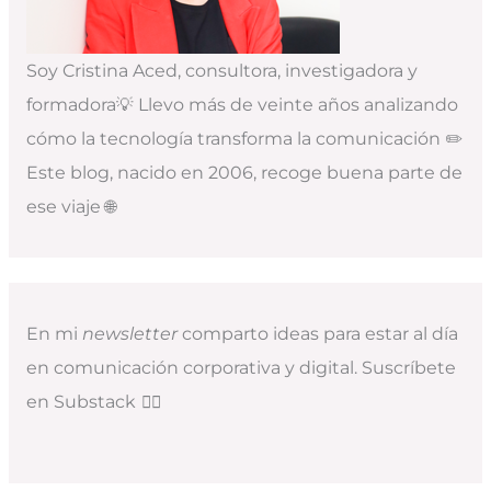
Soy Cristina Aced, consultora, investigadora y
formadora💡 Llevo más de veinte años analizando
cómo la tecnología transforma la comunicación ✏️
Este blog, nacido en 2006, recoge buena parte de
ese viaje 🌐
En mi
newsletter
comparto ideas para estar al día
en comunicación corporativa y digital. Suscríbete
en Substack
👇🏻