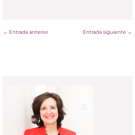
←
Entrada anterior
Entrada siguiente
→