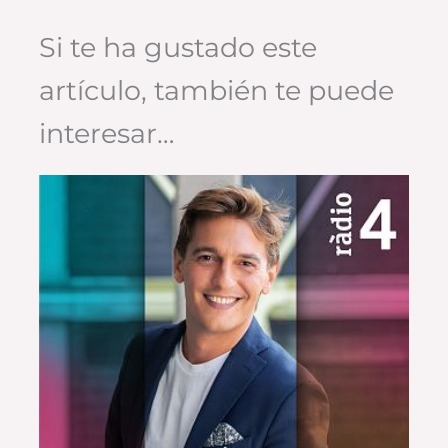
Si te ha gustado este
artículo, también te puede
interesar…