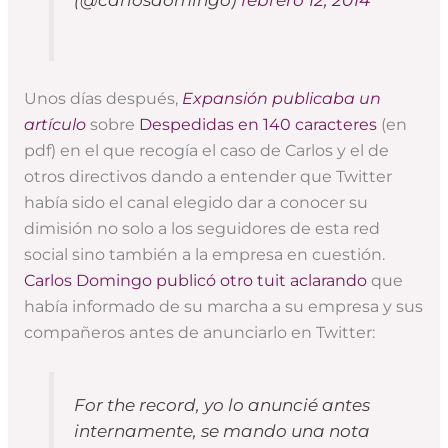
Unos días después,
Expansión publicaba un
artículo
sobre
Despedidas en 140 caracteres
(en
pdf) en el que recogía el caso de Carlos y el de
otros directivos dando a entender que Twitter
había sido el canal elegido dar a conocer su
dimisión no solo a los seguidores de esta red
social sino también a la empresa en cuestión.
Carlos Domingo publicó otro tuit aclarando
que
había informado de su marcha a su empresa y sus
compañeros antes de anunciarlo en Twitter:
For the record, yo lo anuncié antes
internamente, se mando una nota