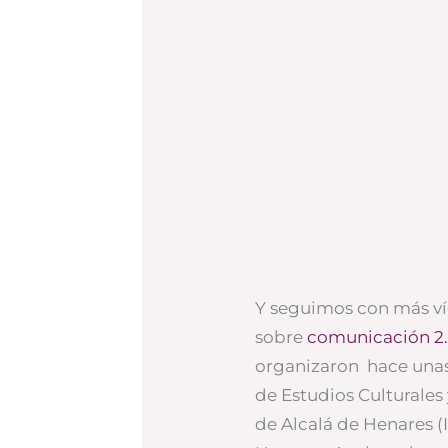
Y seguimos con más ví
sobre
comunicación 2
organizaron hace unas
de Estudios Culturales
de Alcalá de Henares (