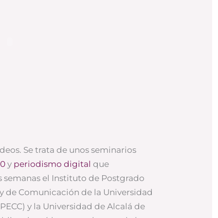
deos. Se trata de unos seminarios
.0
y
periodismo digital
que
 semanas el Instituto de Postgrado
 y de Comunicación de la Universidad
IPECC) y la Universidad de Alcalá de