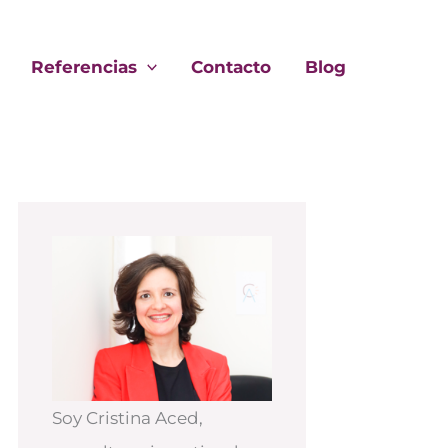
Referencias
Contacto
Blog
Soy Cristina Aced,