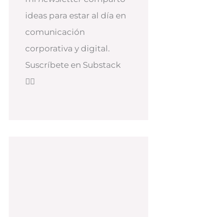
ideas para estar al día en
comunicación
corporativa y digital.
Suscríbete en Substack
👇🏻