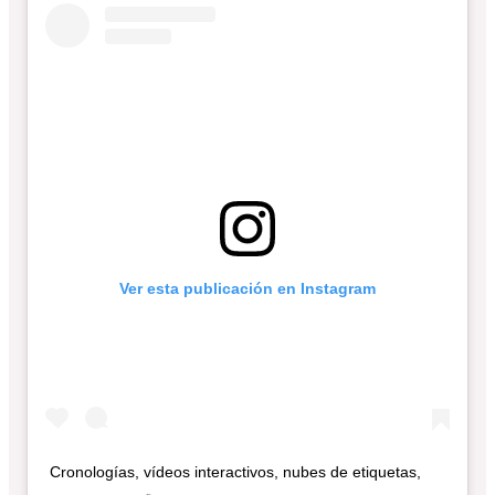
Ver esta publicación en Instagram
Cronologías, vídeos interactivos, nubes de etiquetas,