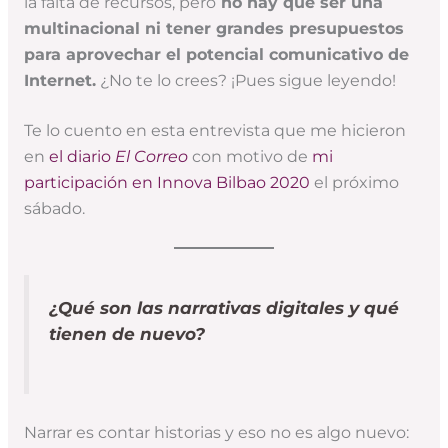
la falta de recursos, pero
no hay que ser una
multinacional ni tener grandes presupuestos
para aprovechar el potencial comunicativo de
Internet.
¿No te lo crees? ¡Pues sigue leyendo!
Te lo cuento en esta entrevista que me hicieron
en
el diario
El Correo
con motivo de
mi
participación en Innova Bilbao 2020
el próximo
sábado.
¿Qué son las narrativas digitales y qué
tienen de nuevo?
Narrar es contar historias y eso no es algo nuevo: