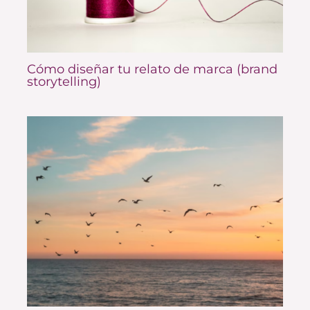
Cómo diseñar tu relato de marca (brand
storytelling)