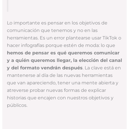
Lo importante es pensar en los objetivos de
comunicación que tenemos y no en las
herramientas. Es un error plantearse usar TikTok o
hacer infografías porque estén de moda: lo que
hemos de pensar es qué queremos comunicar
y a quién queremos llegar, la elección del canal
y del formato vendrán después
. La clave está en
mantenerse al día de las nuevas herramientas
que van apareciendo, tener una mente abierta y
atreverse probar nuevas formas de explicar
historias que encajen con nuestros objetivos y
públicos.