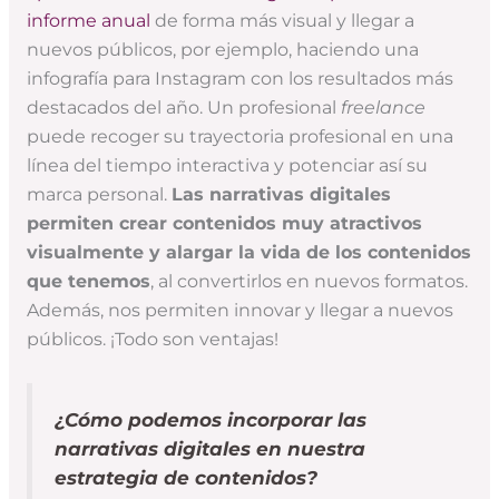
informe anual
de forma más visual y llegar a
nuevos públicos, por ejemplo, haciendo una
infografía para Instagram con los resultados más
destacados del año. Un profesional
freelance
puede recoger su trayectoria profesional en una
línea del tiempo interactiva y potenciar así su
marca personal.
Las narrativas digitales
permiten crear contenidos muy atractivos
visualmente y alargar la vida de los contenidos
que tenemos
, al convertirlos en nuevos formatos.
Además, nos permiten innovar y llegar a nuevos
públicos. ¡Todo son ventajas!
¿Cómo podemos incorporar las
narrativas digitales en nuestra
estrategia de contenidos?