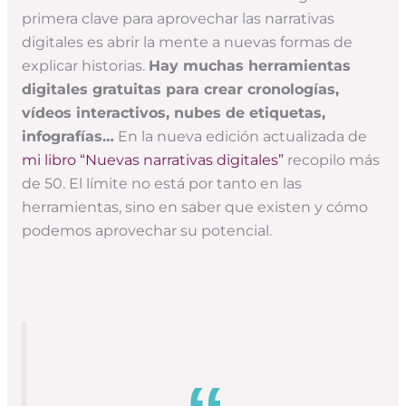
primera clave para aprovechar las narrativas
digitales es abrir la mente a nuevas formas de
explicar historias.
Hay muchas herramientas
digitales gratuitas para crear cronologías,
vídeos interactivos, nubes de etiquetas,
infografías…
En la nueva edición actualizada de
mi libro “Nuevas narrativas digitales”
recopilo más
de 50. El límite no está por tanto en las
herramientas, sino en saber que existen y cómo
podemos aprovechar su potencial.