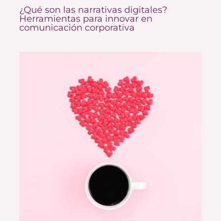
¿Qué son las narrativas digitales?
Herramientas para innovar en
comunicación corporativa