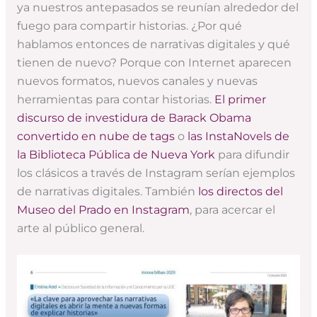
ya nuestros antepasados se reunían alrededor del
fuego para compartir historias. ¿Por qué
hablamos entonces de narrativas digitales y qué
tienen de nuevo? Porque con Internet aparecen
nuevos formatos, nuevos canales y nuevas
herramientas para contar historias.
El primer
discurso de investidura de Barack Obama
convertido en nube de tags
o
las InstaNovels de
la Biblioteca Pública de Nueva York
para difundir
los clásicos a través de Instagram serían ejemplos
de narrativas digitales. También
los directos del
Museo del Prado en Instagram
, para acercar el
arte al público general.