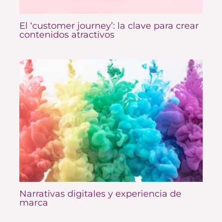
El ‘customer journey’: la clave para crear
contenidos atractivos
Narrativas digitales y experiencia de
marca