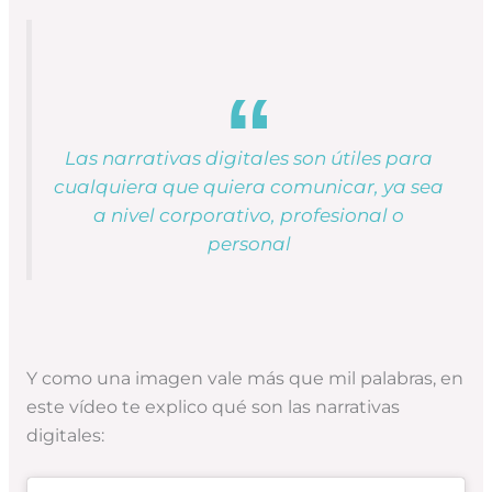
Las narrativas digitales son útiles para
cualquiera que quiera comunicar, ya sea
a nivel corporativo, profesional o
personal
Y como una imagen vale más que mil palabras, en
este vídeo te explico qué son las narrativas
digitales: