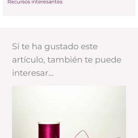
Recursos interesantes
Si te ha gustado este
artículo, también te puede
interesar…