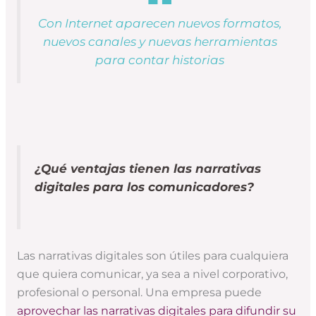
Con Internet aparecen nuevos formatos,
nuevos canales y nuevas herramientas
para contar historias
¿Qué ventajas tienen las narrativas
digitales para los comunicadores?
Las narrativas digitales son útiles para cualquiera
que quiera comunicar, ya sea a nivel corporativo,
profesional o personal. Una empresa puede
aprovechar las narrativas digitales para difundir su