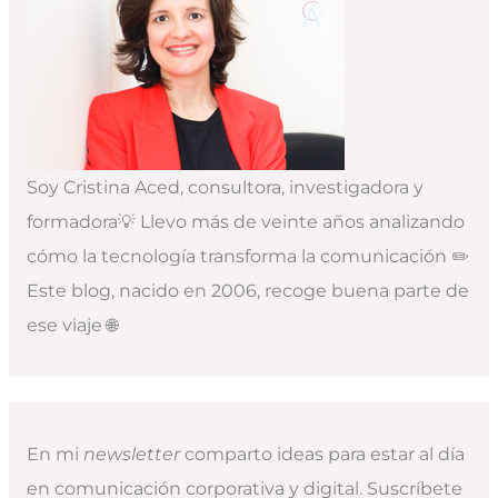
Soy Cristina Aced, consultora, investigadora y
formadora💡 Llevo más de veinte años analizando
cómo la tecnología transforma la comunicación ✏️
Este blog, nacido en 2006, recoge buena parte de
ese viaje 🌐
En mi
newsletter
comparto ideas para estar al día
en comunicación corporativa y digital. Suscríbete