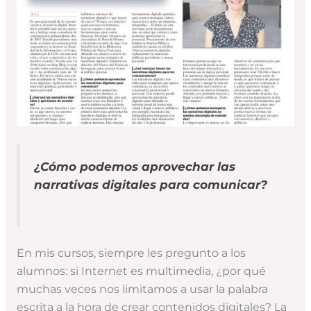
¿Cómo podemos aprovechar las
narrativas digitales para comunicar?
En mis cursos, siempre les pregunto a los
alumnos: si Internet es multimedia, ¿por qué
muchas veces nos limitamos a usar la palabra
escrita a la hora de crear contenidos digitales? La