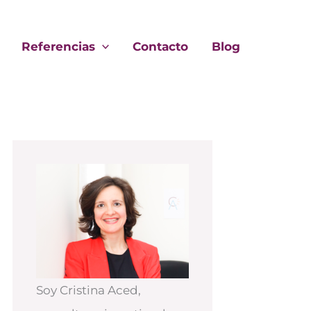
Referencias
Contacto
Blog
Soy Cristina Aced,