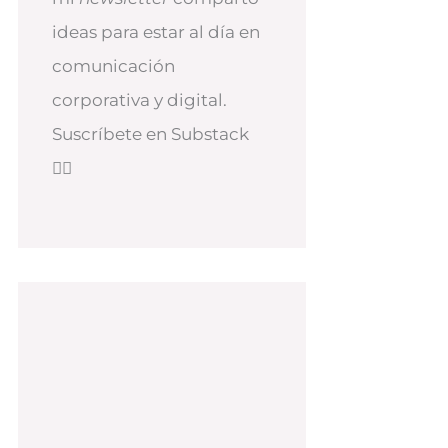
ideas para estar al día en
comunicación
corporativa y digital.
Suscríbete en Substack
👇🏻