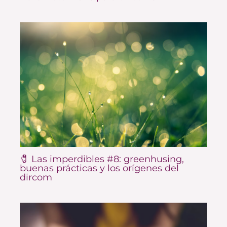
🧷 Las imperdibles #8: greenhusing,
buenas prácticas y los orígenes del
dircom