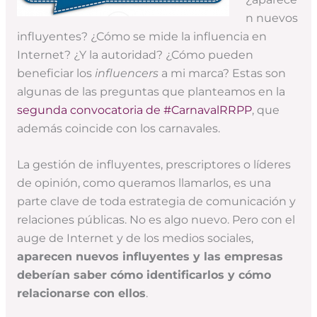
n nuevos
influyentes? ¿Cómo se mide la influencia en
Internet? ¿Y la autoridad? ¿Cómo pueden
beneficiar los
influencers
a mi marca? Estas son
algunas de las preguntas que planteamos en la
segunda convocatoria de #CarnavalRRPP
, que
además coincide con los carnavales.
La gestión de influyentes, prescriptores o líderes
de opinión, como queramos llamarlos, es una
parte clave de toda estrategia de comunicación y
relaciones públicas. No es algo nuevo. Pero con el
auge de Internet y de los medios sociales,
aparecen nuevos influyentes y las empresas
deberían saber cómo identificarlos y cómo
relacionarse con ellos
.