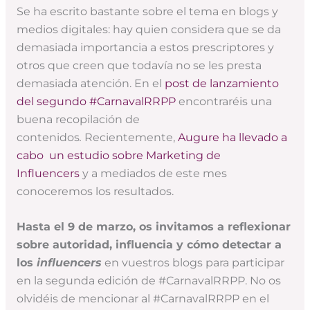
Se ha escrito bastante sobre el tema en blogs y
medios digitales: hay quien considera que se da
demasiada importancia a estos prescriptores y
otros que creen que todavía no se les presta
demasiada atención. En el
post de lanzamiento
del segundo #CarnavalRRPP
encontraréis una
buena recopilación de
contenidos
.
Recientemente,
Augure ha llevado a
cabo un estudio sobre Marketing de
Influencers
y a mediados de este mes
conoceremos los resultados.
Hasta el 9 de marzo, os invitamos a reflexionar
sobre autoridad, influencia y cómo detectar a
los
influencers
en vuestros blogs para participar
en la segunda edición de #CarnavalRRPP. No os
olvidéis de mencionar al #CarnavalRRPP en el