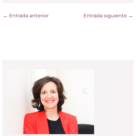
←
Entrada anterior
Entrada siguiente
→