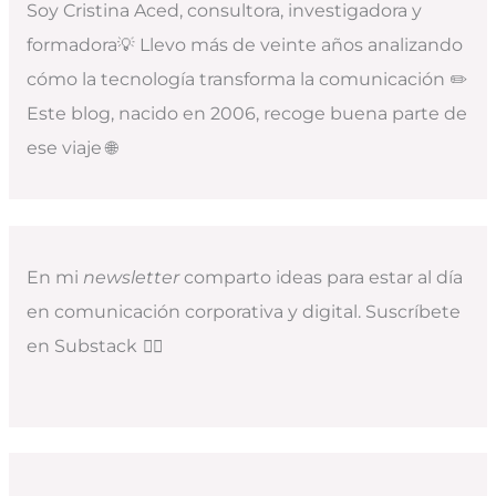
Soy Cristina Aced, consultora, investigadora y
formadora💡 Llevo más de veinte años analizando
cómo la tecnología transforma la comunicación ✏️
Este blog, nacido en 2006, recoge buena parte de
ese viaje 🌐
En mi
newsletter
comparto ideas para estar al día
en comunicación corporativa y digital. Suscríbete
en Substack
👇🏻