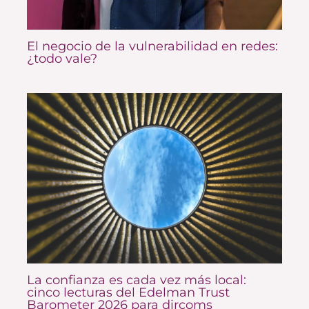
El negocio de la vulnerabilidad en redes:
¿todo vale?
La confianza es cada vez más local:
cinco lecturas del Edelman Trust
Barometer 2026 para dircoms