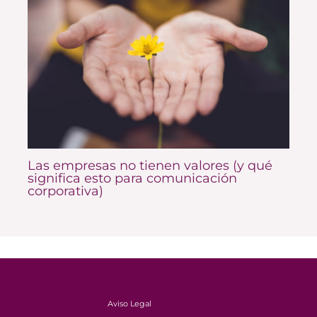
Las empresas no tienen valores (y qué
significa esto para comunicación
corporativa)
Aviso Legal