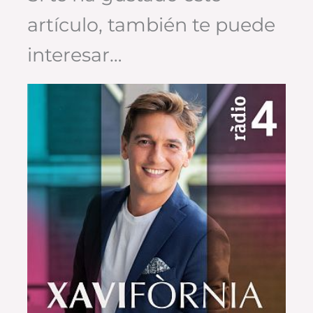
artículo, también te puede
interesar…