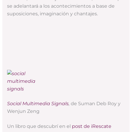
se adelantará a los acontecimientos a base de
suposiciones, imaginación y chantajes.
Social Multimedia Signals
,
de Suman Deb Roy y
Wenjun Zeng
Un libro que descubrí en el
post de iRescate