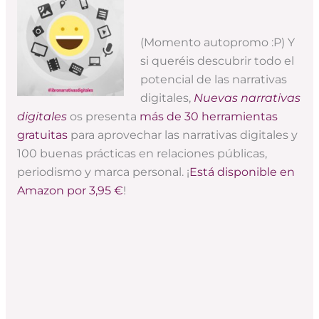
(Momento autopromo :P) Y
si queréis descubrir todo el
potencial de las narrativas
digitales,
Nuevas narrativas
digitales
os presenta
más de 30 herramientas
gratuitas
para aprovechar las narrativas digitales y
100 buenas prácticas en relaciones públicas,
periodismo y marca personal. ¡
Está disponible en
Amazon por 3,95 €
!