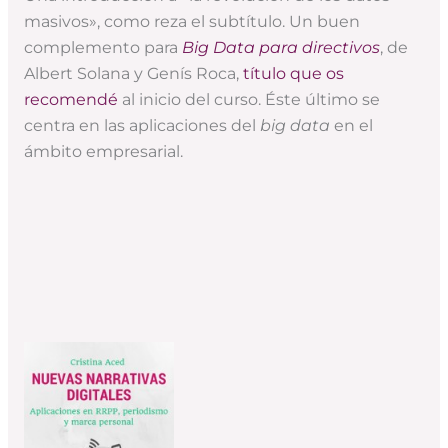
masivos», como reza el subtítulo. Un buen
complemento para
Big Data para directivos
, de
Albert Solana y Genís Roca,
título que os
recomendé
al inicio del curso. Éste último se
centra en las aplicaciones del
big data
en el
ámbito empresarial.