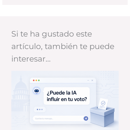
Si te ha gustado este
artículo, también te puede
interesar…