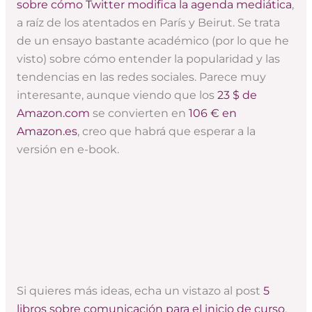
sobre cómo Twitter modifica la agenda mediática
,
a raíz de los atentados en París y Beirut. Se trata
de un ensayo bastante académico (por lo que he
visto) sobre cómo entender la popularidad y las
tendencias en las redes sociales. Parece muy
interesante, aunque viendo que los
23 $ de
Amazon.com
se convierten en
106 € en
Amazon.es
, creo que habrá que esperar a la
versión en e-book.
Si quieres más ideas, echa un vistazo al post
5
libros sobre comunicación para el inicio de curso
.