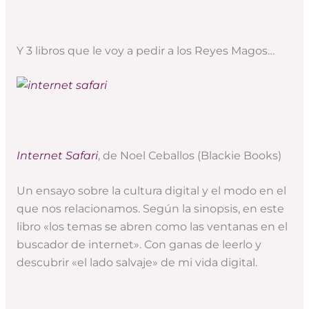
Y 3 libros que le voy a pedir a los Reyes Magos…
Internet Safari
, de Noel Ceballos (Blackie Books)
Un ensayo sobre la cultura digital y el modo en el
que nos relacionamos. Según la sinopsis, en este
libro «los temas se abren como las ventanas en el
buscador de internet». Con ganas de leerlo y
descubrir «el lado salvaje» de mi vida digital.