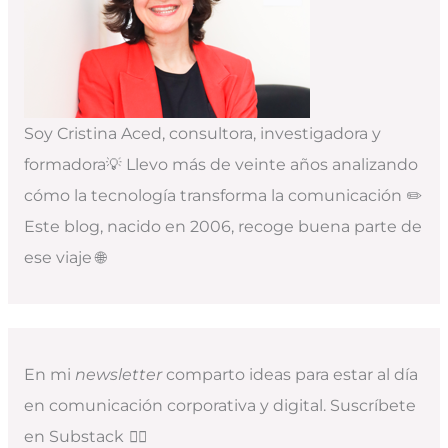
Soy Cristina Aced, consultora, investigadora y
formadora💡 Llevo más de veinte años analizando
cómo la tecnología transforma la comunicación ✏️
Este blog, nacido en 2006, recoge buena parte de
ese viaje 🌐
En mi
newsletter
comparto ideas para estar al día
en comunicación corporativa y digital. Suscríbete
en Substack
👇🏻