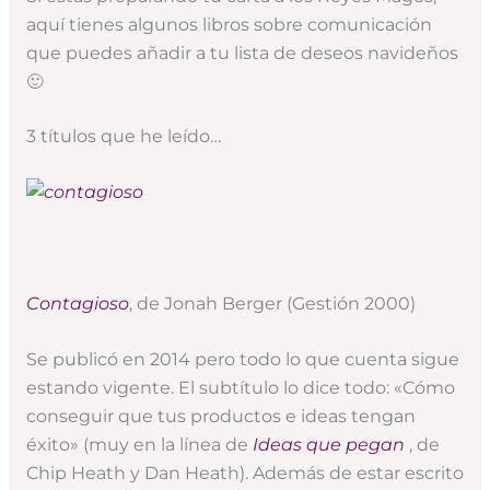
aquí tienes algunos libros sobre comunicación
que puedes añadir a tu lista de deseos navideños
🙂
3 títulos que he leído…
Contagioso
, de Jonah Berger (Gestión 2000)
Se publicó en 2014 pero todo lo que cuenta sigue
estando vigente. El subtítulo lo dice todo: «Cómo
conseguir que tus productos e ideas tengan
éxito» (muy en la línea de
Ideas que pegan
, de
Chip Heath y Dan Heath). Además de estar escrito