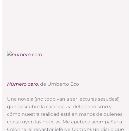
Número cero
, de Umberto Eco
Una novela (¡no todo van a ser lecturas sesudas!)
que descubre la cara oscura del periodismo y
cómo nuestra realidad está en manos de quienes
construyen las noticias. Me apetece acompañar a
Colonna, el redactor jefe de
Domani
, un diario que