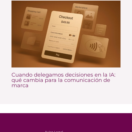
Cuando delegamos decisiones en la IA:
qué cambia para la comunicación de
marca
Aviso Legal