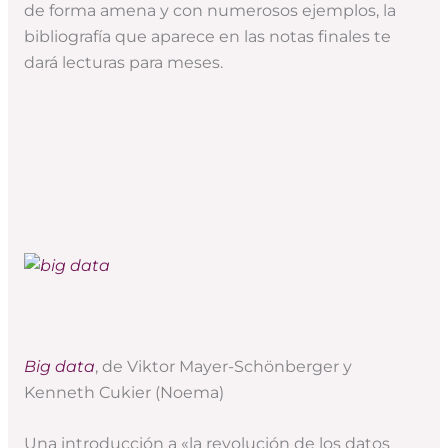
de forma amena y con numerosos ejemplos, la
bibliografía que aparece en las notas finales te
dará lecturas para meses.
Big data
, de Viktor Mayer-Schönberger y
Kenneth Cukier (Noema)
Una introducción a «la revolución de los datos