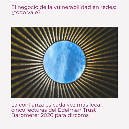
El negocio de la vulnerabilidad en redes:
¿todo vale?
La confianza es cada vez más local:
cinco lecturas del Edelman Trust
Barometer 2026 para dircoms