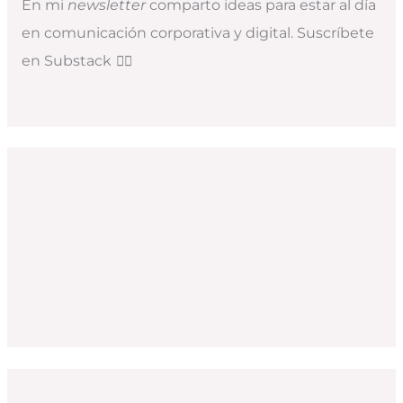
En mi
newsletter
comparto ideas para estar al día
en comunicación corporativa y digital. Suscríbete
en Substack
👇🏻