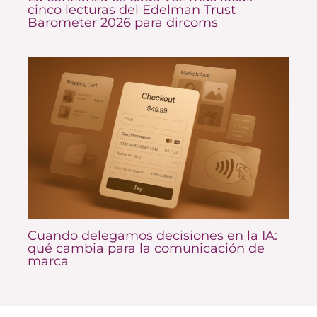
cinco lecturas del Edelman Trust
Barometer 2026 para dircoms
Cuando delegamos decisiones en la IA:
qué cambia para la comunicación de
marca