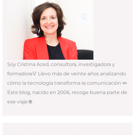
Soy Cristina Aced, consultora, investigadora y
formadora💡 Llevo más de veinte años analizando
cómo la tecnología transforma la comunicación ✏️
Este blog, nacido en 2006, recoge buena parte de
ese viaje 🌐