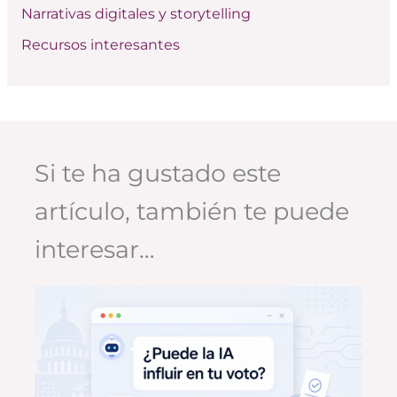
Narrativas digitales y storytelling
Recursos interesantes
Si te ha gustado este
artículo, también te puede
interesar…