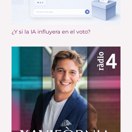
¿Y si la IA influyera en el voto?