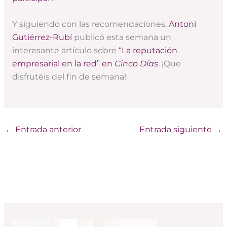
Y siguiendo con las recomendaciones,
Antoni
Gutiérrez-Rubí
publicó esta semana un
interesante artículo sobre
“La reputación
empresarial en la red” en
Cinco Días
. ¡Que
disfrutéis del fin de semana!
←
Entrada anterior
Entrada siguiente
→