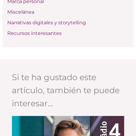
Marca personal
Miscelánea
Narrativas digitales y storytelling
Recursos interesantes
Si te ha gustado este
artículo, también te puede
interesar…