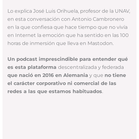
Lo explica José Luis Orihuela, profesor de la UNAV,
en esta conversación con Antonio Cambronero
en la que confiesa que hace tiempo que no vivía
en Internet la emoción que ha sentido en las 100
horas de inmersión que lleva en Mastodon.
Un podcast imprescindible para entender qué
es esta plataforma
descentralizada y federada
que nació en 2016 en Alemania
y que
no tiene
el carácter corporativo ni comercial de las
redes a las que estamos habituados
.