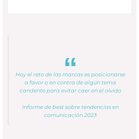
Hoy el reto de las marcas es posicionarse
a favor o en contra de algún tema
candente para evitar caer en el olvido
Informe de best sobre tendencias en
comunicación 2023