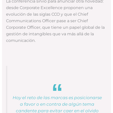
La conferencia sirvió para anunciar otra novedad:
desde Corporate Excellence proponen una
evolución de las siglas CCO y que el Chief
Communications Officer pase a ser Chief
Corporate Officer, que tiene un papel global de la
gestión de intangibles que va más allá de la
comunicación.
Hoy el reto de las marcas es posicionarse
a favor o en contra de algún tema
candente para evitar caer en el olvido