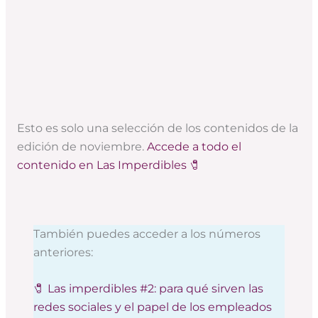
Esto es solo una selección de los contenidos de la
edición de noviembre.
Accede a todo el
contenido en Las Imperdibles 🧷
También puedes acceder a los números
anteriores:
🧷 Las imperdibles #2: para qué sirven las
redes sociales y el papel de los empleados