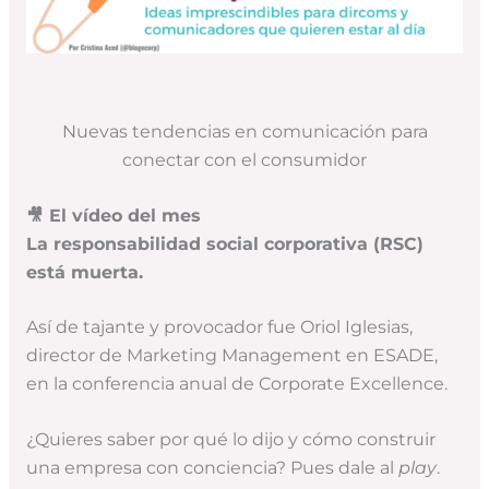
Nuevas tendencias en comunicación para
conectar con el consumidor
🎥
El vídeo del mes
La responsabilidad social corporativa (RSC)
está muerta.
Así de tajante y provocador fue Oriol Iglesias,
director de Marketing Management en ESADE,
en la conferencia anual de Corporate Excellence.
¿Quieres saber por qué lo dijo y cómo construir
una empresa con conciencia? Pues dale al
play
.