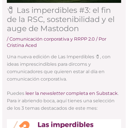
🧷 Las imperdibles #3: el fin
de la RSC, sostenibilidad y el
auge de Mastodon
/
Comunicación corporativa y RRPP 2.0
/ Por
Cristina Aced
Una nueva edición de Las Imperdibles 🧷, con
ideas imprescindibles para dircoms y
comunicadores que quieren estar al día en
comunicación corporativa.
Puedes
leer la
newsletter
completa en Substack
.
Para ir abriendo boca, aquí tienes una selección
de los 3 temas destacados de este mes: