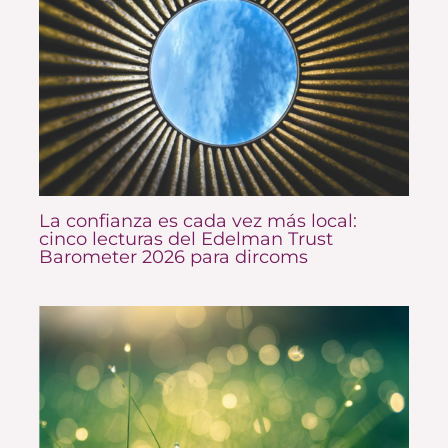
La confianza es cada vez más local:
cinco lecturas del Edelman Trust
Barometer 2026 para dircoms