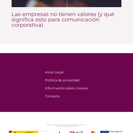
Las empresas no tienen valores (y qué
significa esto para comunicación
corporativa)
Aviso Legal
Política de privacidad
Información sobre cookies
Contacto