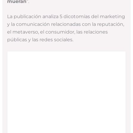
mueran
”.
La publicación analiza 5 dicotomías del marketing
y la comunicación relacionadas con la reputación,
el metaverso, el consumidor, las relaciones
públicas y las redes sociales.