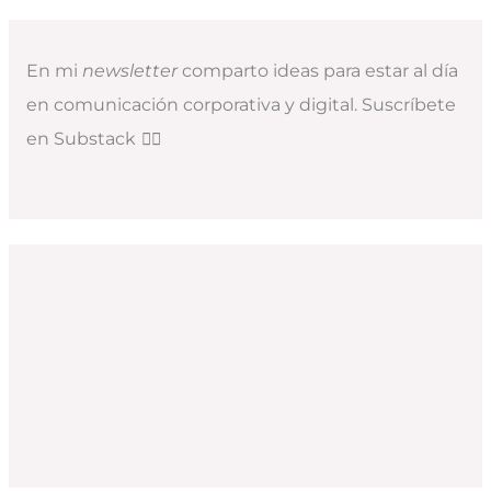
En mi
newsletter
comparto ideas para estar al día
en comunicación corporativa y digital. Suscríbete
en Substack
👇🏻