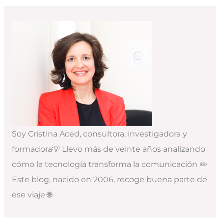
Soy Cristina Aced, consultora, investigadora y
formadora💡 Llevo más de veinte años analizando
cómo la tecnología transforma la comunicación ✏️
Este blog, nacido en 2006, recoge buena parte de
ese viaje 🌐