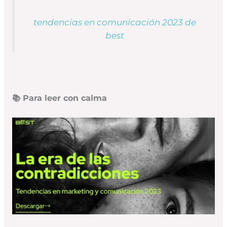
tendencias en comunicación 2023 de
best
📚 Para leer con calma