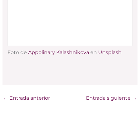
Foto de
Appolinary Kalashnikova
en
Unsplash
←
Entrada anterior
Entrada siguiente
→