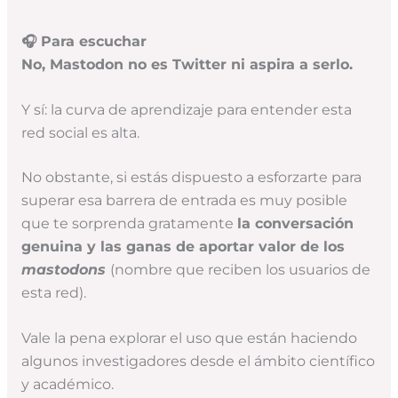
🎧
Para escuchar
No, Mastodon no es Twitter ni aspira a serlo.
Y sí: la curva de aprendizaje para entender esta
red social es alta.
No obstante, si estás dispuesto a esforzarte para
superar esa barrera de entrada es muy posible
que te sorprenda gratamente
la conversación
genuina y las ganas de aportar valor de los
mastodons
(nombre que reciben los usuarios de
esta red).
Vale la pena explorar el uso que están haciendo
algunos investigadores desde el ámbito científico
y académico.