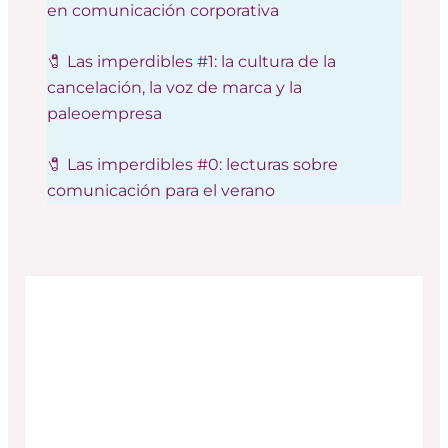
en comunicación corporativa
🧷 Las imperdibles #1: la cultura de la
cancelación, la voz de marca y la
paleoempresa
🧷 Las imperdibles #0: lecturas sobre
comunicación para el verano