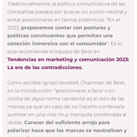
Tradicionalmente, la política comunicativa de las
compañías pasaba por buscar un punto neutral y
evitar posicionarse en temas polémicos. “En el
2023,
proponemos contar con posturas y
políticas convincentes que permitan una
conexión inmersiva con el consumidor
”. Es lo
que recomienda el equipo de Best en
Tendencias en marketing y comunicación 2023:
La era de las contradicciones
.
Como escribe Ignasi Vendrell, Chairman de Best,
en la introducción: “posicionarse a favor o en
contra de algún tema candente es el reto de las
marcas ya que en caso de no hacerlo conllevaría
sumirse en una vida muy tranquila condenada al
olvido.
Carecer del suficiente arrojo para
polarizar hace que las marcas se neutralicen y