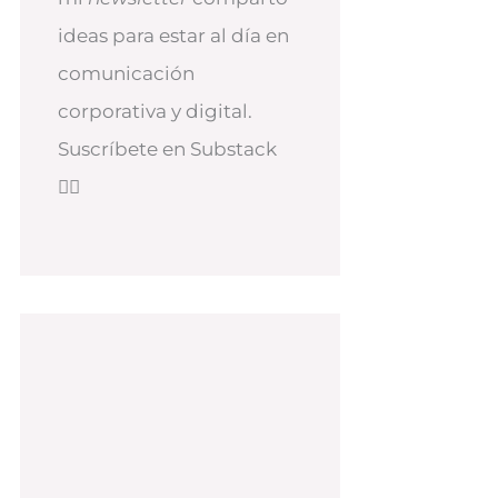
ideas para estar al día en
comunicación
corporativa y digital.
Suscríbete en Substack
👇🏻