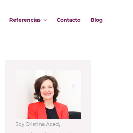
Referencias
Contacto
Blog
Soy Cristina Aced,