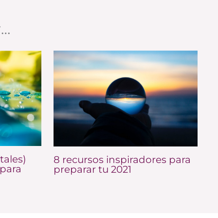
r…
tales)
8 recursos inspiradores para
para
preparar tu 2021