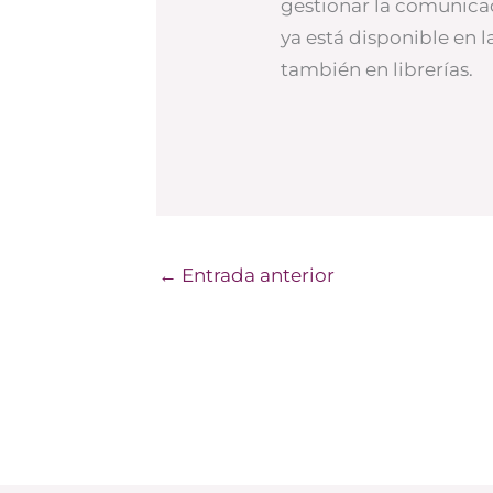
gestionar la comunicac
ya está disponible en l
también en librerías.
←
Entrada anterior