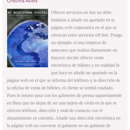
Cristina Aced
Ofrecer servicios on line no debe
limitarse a añadir un apartado en la
página web corporativa en el que se
ofrezcan estos servicios off line. Pongo
un ejemplo: si una empresa de
autocares que realiza diariamente un
trayecto decide ofrecer venta
electrónica de billetes y en realidad lo
que hace es añadir un apartado en la
página web en el que se informa del teléfono y la dirección de
la oficina de venta de billetes, el cliente se sentirá estafado.
Pues lo mismo pasa con los gabinetes de prensa supuestamente
en línea que no dejan de ser una tarjeta de visita en la que se
ofrecen teléfono, dirección y mail de contacto con el
departamento en cuestión. Añadir una dirección electrónica en
la página web no convierte al gabinete en un gabinete de