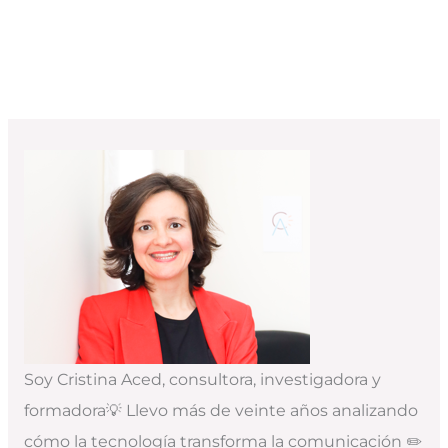
Soy Cristina Aced, consultora, investigadora y
formadora💡 Llevo más de veinte años analizando
cómo la tecnología transforma la comunicación ✏️