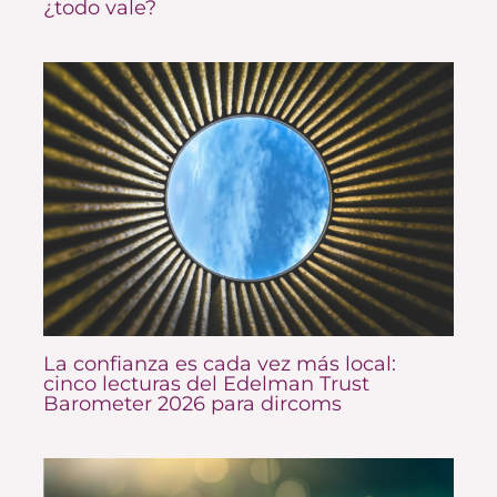
¿todo vale?
La confianza es cada vez más local:
cinco lecturas del Edelman Trust
Barometer 2026 para dircoms