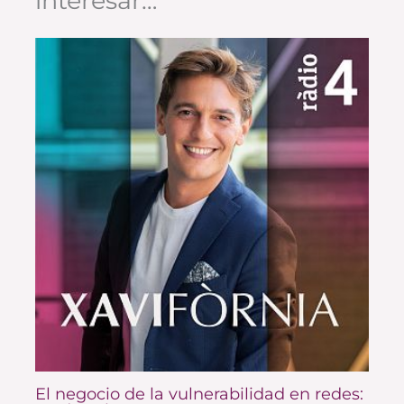
interesar…
El negocio de la vulnerabilidad en redes: