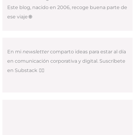
Este blog, nacido en 2006, recoge buena parte de
ese viaje 🌐
En mi
newsletter
comparto ideas para estar al día
en comunicación corporativa y digital. Suscríbete
en Substack
👇🏻