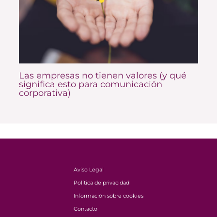
Las empresas no tienen valores (y qué
significa esto para comunicación
corporativa)
Aviso Legal
Política de privacidad
Información sobre cookies
Contacto