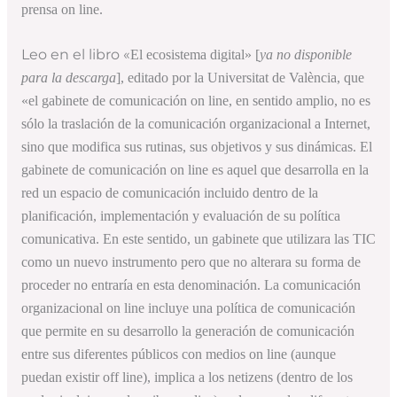
prensa on line.
Leo en el libro «
El ecosistema digital» [
ya no disponible
para la descarga
]
, editado por la Universitat de València, que
«el gabinete de comunicación on line, en sentido amplio, no es
sólo la traslación de la comunicación organizacional a Internet,
sino que modifica sus rutinas, sus objetivos y sus dinámicas. El
gabinete de comunicación on line es aquel que desarrolla en la
red un espacio de comunicación incluido dentro de la
planificación, implementación y evaluación de su política
comunicativa. En este sentido, un gabinete que utilizara las TIC
como un nuevo instrumento pero que no alterara su forma de
proceder no entraría en esta denominación. La comunicación
organizacional on line incluye una política de comunicación
que permite en su desarrollo la generación de comunicación
entre sus diferentes públicos con medios on line (aunque
puedan existir off line), implica a los netizens (dentro de los