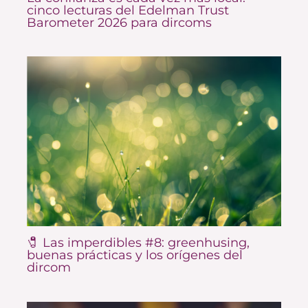
cinco lecturas del Edelman Trust
Barometer 2026 para dircoms
🧷 Las imperdibles #8: greenhusing,
buenas prácticas y los orígenes del
dircom