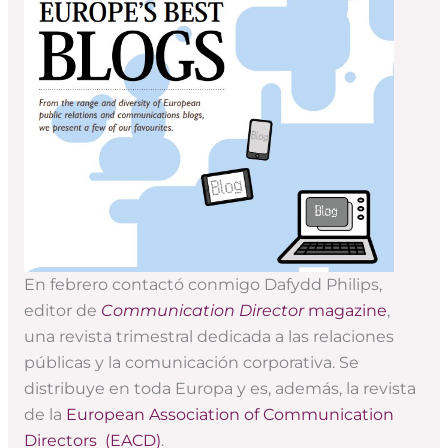
En febrero contactó conmigo Dafydd Philips,
editor de
Communication Director
magazine
,
una revista trimestral dedicada a las relaciones
públicas y la comunicación corporativa. Se
distribuye en toda Europa y es, además, la revista
de la
European Association of Communication
Directors (EACD)
.