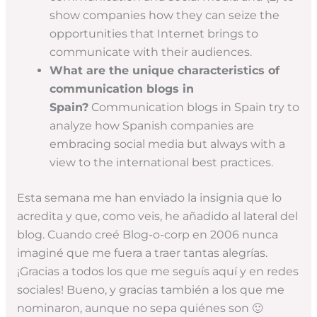
show companies how they can seize the
opportunities that Internet brings to
communicate with their audiences.
What are the unique characteristics of
communication blogs in
Spain?
Communication blogs in Spain try to
analyze how Spanish companies are
embracing social media but always with a
view to the international best practices.
Esta semana me han enviado la insignia que lo
acredita y que, como veis, he añadido al lateral del
blog. Cuando creé Blog-o-corp en 2006 nunca
imaginé que me fuera a traer tantas alegrías.
¡Gracias a todos los que me seguís aquí y en redes
sociales! Bueno, y gracias también a los que me
nominaron, aunque no sepa quiénes son 🙂