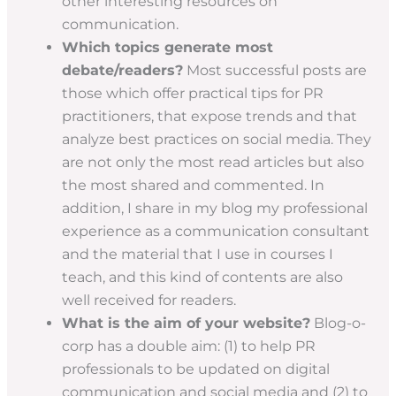
other interesting resources on
communication.
Which topics generate most
debate/readers?
Most successful posts are
those which offer practical tips for PR
practitioners, that expose trends and that
analyze best practices on social media. They
are not only the most read articles but also
the most shared and commented. In
addition, I share in my blog my professional
experience as a communication consultant
and the material that I use in courses I
teach, and this kind of contents are also
well received for readers.
What is the aim of your website?
Blog-o-
corp has a double aim: (1) to help PR
professionals to be updated on digital
communication and social media and (2) to