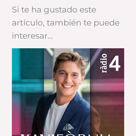
Si te ha gustado este
artículo, también te puede
interesar…