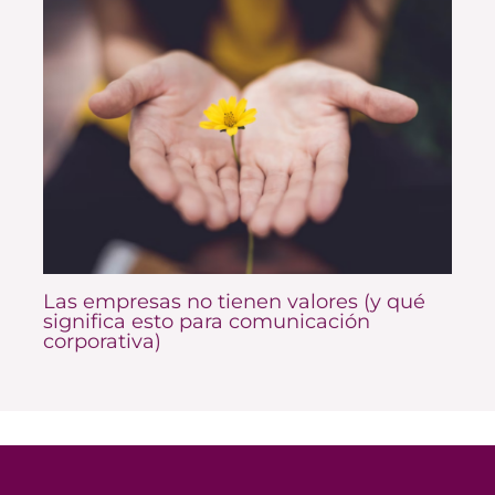
Las empresas no tienen valores (y qué
significa esto para comunicación
corporativa)