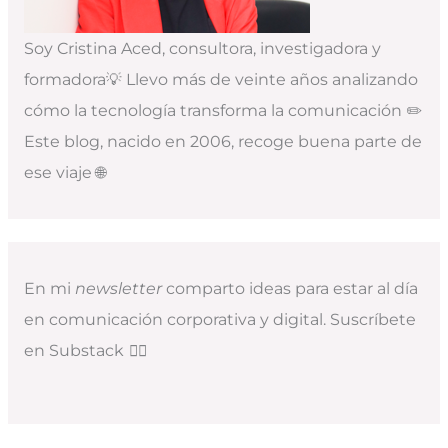
Soy Cristina Aced, consultora, investigadora y
formadora💡 Llevo más de veinte años analizando
cómo la tecnología transforma la comunicación ✏️
Este blog, nacido en 2006, recoge buena parte de
ese viaje 🌐
En mi
newsletter
comparto ideas para estar al día
en comunicación corporativa y digital. Suscríbete
en Substack
👇🏻