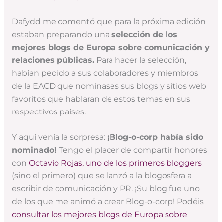
Dafydd me comentó que para la próxima edición
estaban preparando una
selección de los
mejores blogs de Europa sobre comunicación y
relaciones públicas.
Para hacer la selección,
habían pedido a sus colaboradores y miembros
de la EACD que nominases sus blogs y sitios web
favoritos que hablaran de estos temas en sus
respectivos países.
Y aquí venía la sorpresa:
¡Blog-o-corp había sido
nominado!
Tengo el placer de compartir honores
con
Octavio Rojas, uno de los primeros bloggers
(sino el primero) que se lanzó a la blogosfera a
escribir de comunicación y PR. ¡Su blog fue uno
de los que me animó a crear Blog-o-corp! Podéis
consultar los mejores blogs de Europa sobre