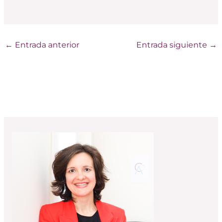
←
Entrada anterior
Entrada siguiente
→