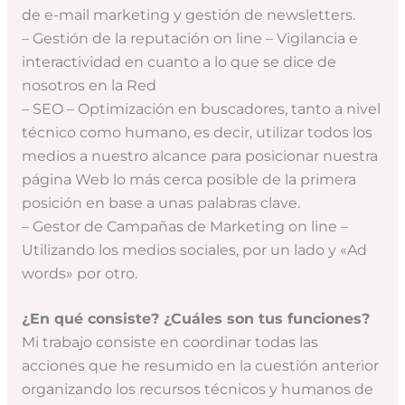
de e-mail marketing y gestión de newsletters.
– Gestión de la reputación on line – Vigilancia e
interactividad en cuanto a lo que se dice de
nosotros en la Red
– SEO – Optimización en buscadores, tanto a nivel
técnico como humano, es decir, utilizar todos los
medios a nuestro alcance para posicionar nuestra
página Web lo más cerca posible de la primera
posición en base a unas palabras clave.
– Gestor de Campañas de Marketing on line –
Utilizando los medios sociales, por un lado y «Ad
words» por otro.
¿En qué consiste? ¿Cuáles son tus funciones?
Mi trabajo consiste en coordinar todas las
acciones que he resumido en la cuestión anterior
organizando los recursos técnicos y humanos de