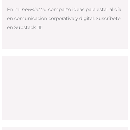
En mi
newsletter
comparto ideas para estar al día
en comunicación corporativa y digital. Suscríbete
en Substack
👇🏻