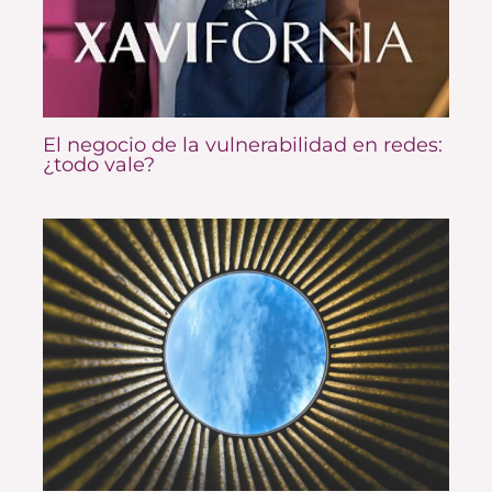
El negocio de la vulnerabilidad en redes:
¿todo vale?