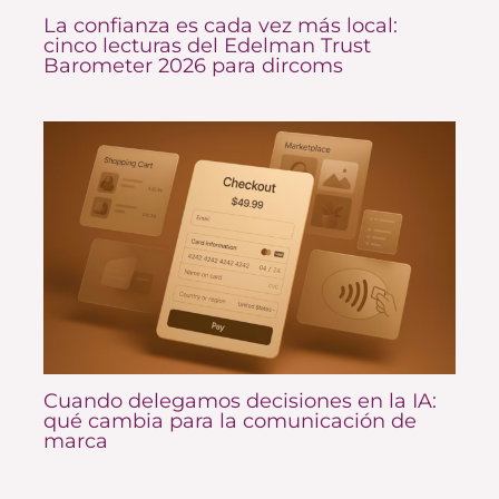
La confianza es cada vez más local:
cinco lecturas del Edelman Trust
Barometer 2026 para dircoms
Cuando delegamos decisiones en la IA:
qué cambia para la comunicación de
marca