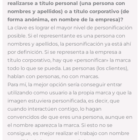
realizarse a título personal (una persona con
nombres y apellidos) o a título corporativo (de
forma anónima, en nombre de la empresa)?
La clave es lograr el mayor nivel de personificación
posible. Si el representante es una persona con
nombres y apellidos, la personificación ya está ahí
por definición. Si se representa a la empresa a
título corporativo, hay que «personificar» la marca
todo lo que se pueda. Las personas (los clientes),
hablan con personas, no con marcas.
Para mí, la mejor opción sería conseguir entrar
utilizando como usuario a la propia marca y que la
imagen estuviera personificada, es decir, que
cuando interactúen contigo, lo hagan
convencidos de que eres una persona, aunque en
el nombre aparezca la marca. Si esto no se
consigue, es mejor realizar el trabajo con nombre