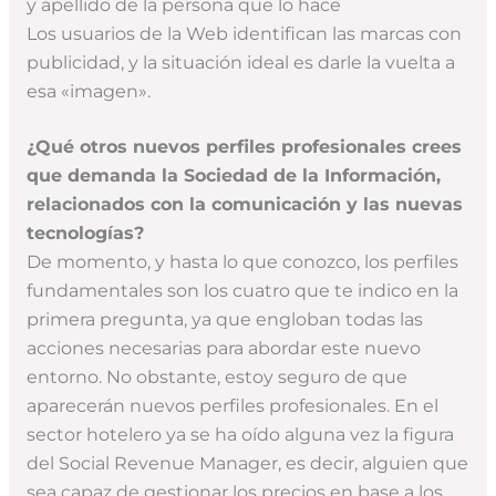
y apellido de la persona que lo hace
Los usuarios de la Web identifican las marcas con
publicidad, y la situación ideal es darle la vuelta a
esa «imagen».
¿Qué otros nuevos perfiles profesionales crees
que demanda la Sociedad de la Información,
relacionados con la comunicación y las nuevas
tecnologías?
De momento, y hasta lo que conozco, los perfiles
fundamentales son los cuatro que te indico en la
primera pregunta, ya que engloban todas las
acciones necesarias para abordar este nuevo
entorno. No obstante, estoy seguro de que
aparecerán nuevos perfiles profesionales. En el
sector hotelero ya se ha oído alguna vez la figura
del Social Revenue Manager, es decir, alguien que
sea capaz de gestionar los precios en base a los