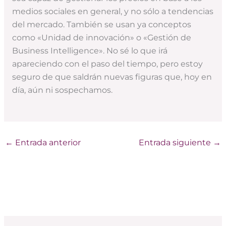
medios sociales en general, y no sólo a tendencias
del mercado. También se usan ya conceptos
como «Unidad de innovación» o «Gestión de
Business Intelligence». No sé lo que irá
apareciendo con el paso del tiempo, pero estoy
seguro de que saldrán nuevas figuras que, hoy en
día, aún ni sospechamos.
←
Entrada anterior
Entrada siguiente
→