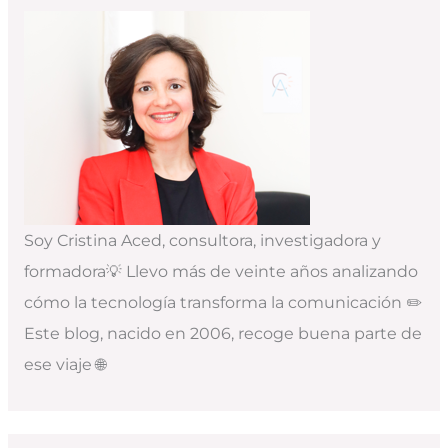
Soy Cristina Aced, consultora, investigadora y
formadora💡 Llevo más de veinte años analizando
cómo la tecnología transforma la comunicación ✏️
Este blog, nacido en 2006, recoge buena parte de
ese viaje 🌐