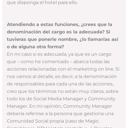
que disponga el hotel para ello.
Atendiendo a estas funciones, ¿crees que la
denominación del cargo es la adecuada? Si
tuvieras que ponerle nombre, ¿lo llamarías así
o de alguna otra forma?
En mi caso sí es adecuada, ya que es un cargo
que – como he comentado – abarca todas las
acciones relacionadas con el marketing on line. Si
nos vamos al detalle, es decir, a la denominación
de responsables para cada una de las acciones,
creo que los términos no están muy claros, sobre
todo los de Social Media Manager y Community
Manager. En mi opinión, Community Manager
debería referirse a la persona que gestiona una
Comunidad Social propia (caso de Magic