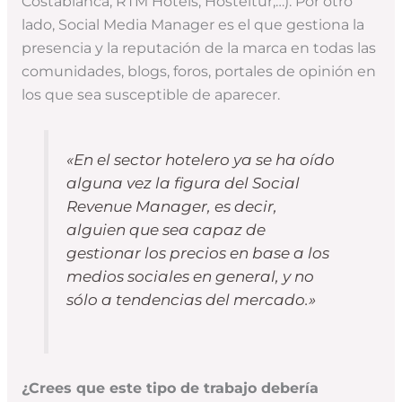
Costablanca, RTM Hotels, Hosteltur,…). Por otro
lado, Social Media Manager es el que gestiona la
presencia y la reputación de la marca en todas las
comunidades, blogs, foros, portales de opinión en
los que sea susceptible de aparecer.
«En el sector hotelero ya se ha oído
alguna vez la figura del Social
Revenue Manager, es decir,
alguien que sea capaz de
gestionar los precios en base a los
medios sociales en general, y no
sólo a tendencias del mercado.»
¿Crees que este tipo de trabajo debería