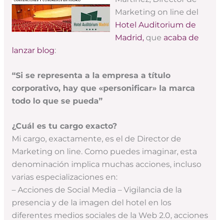
Marketing on line del
Hotel Auditorium de
Madrid,
que
acaba de
lanzar blog
:
“Si se representa a la empresa a título
corporativo, hay que «personificar» la marca
todo lo que se pueda”
¿Cuál es tu cargo exacto?
Mi cargo, exactamente, es el de Director de
Marketing on line. Como puedes imaginar, esta
denominación implica muchas acciones, incluso
varias especializaciones en:
– Acciones de Social Media – Vigilancia de la
presencia y de la imagen del hotel en los
diferentes medios sociales de la Web 2.0, acciones