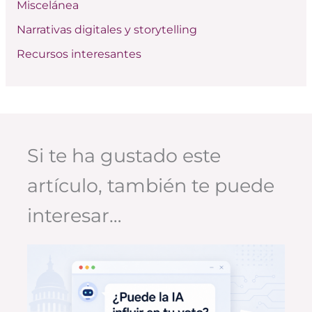
Miscelánea
Narrativas digitales y storytelling
Recursos interesantes
Si te ha gustado este
artículo, también te puede
interesar…