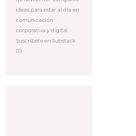
ideas para estar al día en
comunicación
corporativa y digital.
Suscríbete en Substack
👇🏻