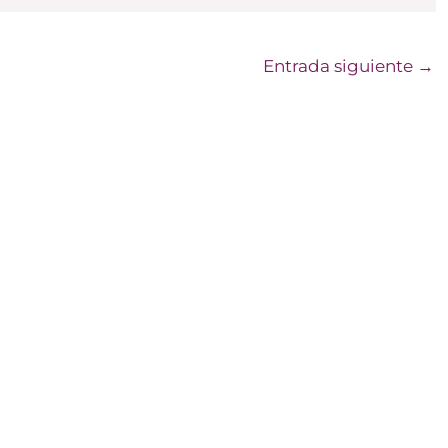
Entrada siguiente
→