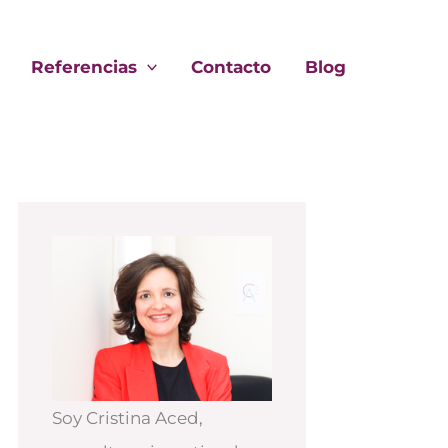
Referencias
Contacto
Blog
Soy Cristina Aced,