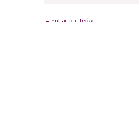
←
Entrada anterior