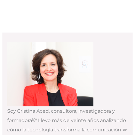
Soy Cristina Aced, consultora, investigadora y
formadora💡 Llevo más de veinte años analizando
cómo la tecnología transforma la comunicación ✏️