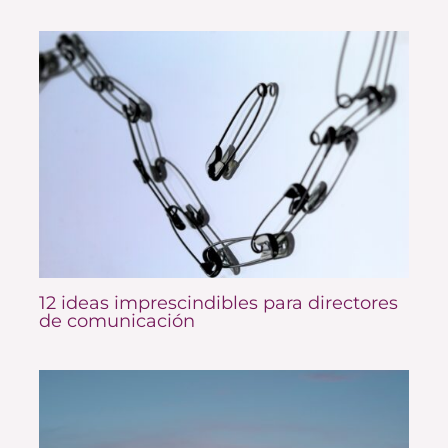
12 ideas imprescindibles para directores
de comunicación