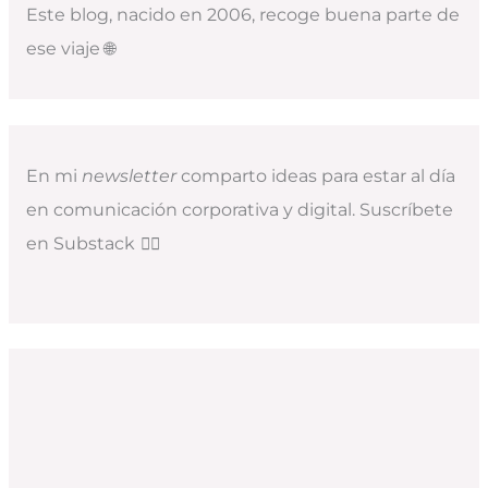
Este blog, nacido en 2006, recoge buena parte de
ese viaje 🌐
En mi
newsletter
comparto ideas para estar al día
en comunicación corporativa y digital. Suscríbete
en Substack
👇🏻