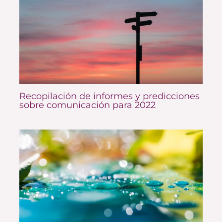
Recopilación de informes y predicciones
sobre comunicación para 2022