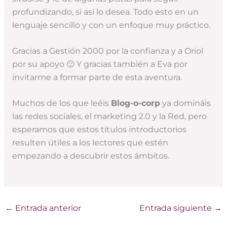
profundizando, si así lo desea. Todo esto en un
lenguaje sencillo y con un enfoque muy práctico.
Gracias a Gestión 2000 por la confianza y a Oriol
por su apoyo 🙂 Y gracias también a Eva por
invitarme a formar parte de esta aventura.
Muchos de los que leéis
Blog-o-corp
ya domináis
las redes sociales, el marketing 2.0 y la Red, pero
esperamos que estos títulos introductorios
resulten útiles a los lectores que estén
empezando a descubrir estos ámbitos.
←
Entrada anterior
Entrada siguiente
→