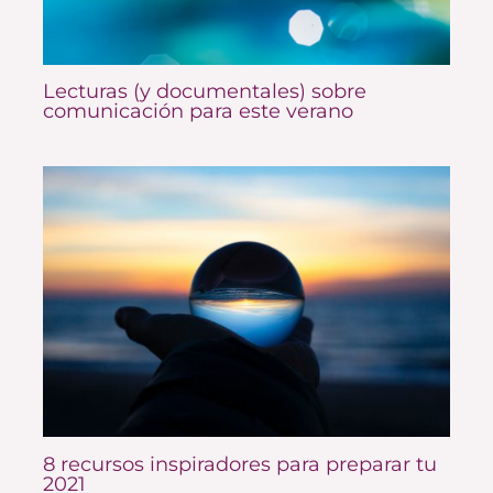
Lecturas (y documentales) sobre
comunicación para este verano
8 recursos inspiradores para preparar tu
2021