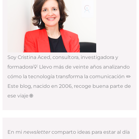
Soy Cristina Aced, consultora, investigadora y
formadora💡 Llevo más de veinte años analizando
cómo la tecnología transforma la comunicación ✏️
Este blog, nacido en 2006, recoge buena parte de
ese viaje 🌐
En mi
newsletter
comparto ideas para estar al día