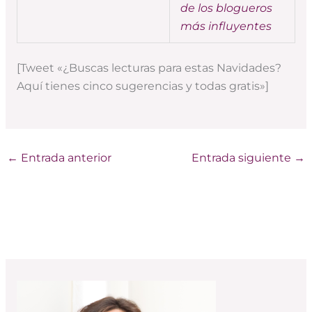
de los blogueros
más influyentes
[Tweet «¿Buscas lecturas para estas Navidades?
Aquí tienes cinco sugerencias y todas gratis»]
←
Entrada anterior
Entrada siguiente
→