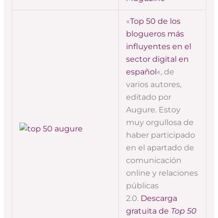
«
Top 50 de los
blogueros más
influyentes en el
sector digital en
español
«, de
varios autores,
editado por
Augure. Estoy
muy orgullosa de
haber participado
en el apartado de
comunicación
online y relaciones
públicas
2.0.
Descarga
gratuita de
Top 50