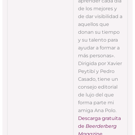
aprender cada día
de los mejores y
de dar visibilidad a
aquellos que
donan su tiempo
y su talento para
ayudar a formar a
más personas».
Dirigida por Xavier
Peytibí y Pedro
Casado, tiene un
consejo editorial
de lujo del que
forma parte mi
amiga Ana Polo.
Descarga gratuita
de
Beerderberg
Magazine