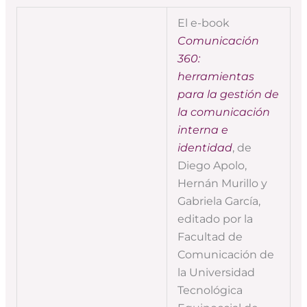
El e-book
Comunicación
360:
herramientas
para la gestión de
la comunicación
interna e
identidad
, de
Diego Apolo,
Hernán Murillo y
Gabriela García,
editado por la
Facultad de
Comunicación de
la Universidad
Tecnológica