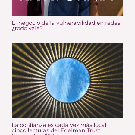
El negocio de la vulnerabilidad en redes:
¿todo vale?
La confianza es cada vez más local:
cinco lecturas del Edelman Trust