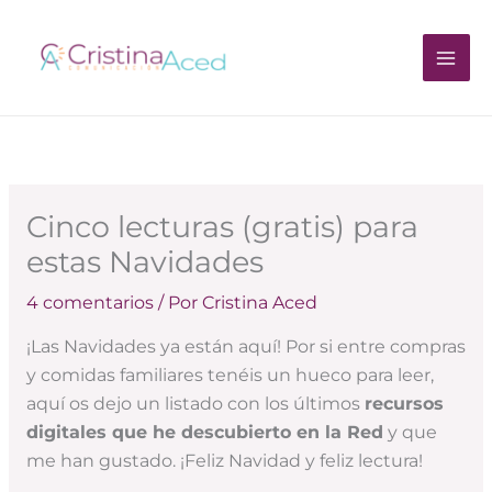
Ir
al
contenido
Cinco lecturas (gratis) para
estas Navidades
4 comentarios
/ Por
Cristina Aced
¡Las Navidades ya están aquí! Por si entre compras
y comidas familiares tenéis un hueco para leer,
aquí os dejo un listado con los últimos
recursos
digitales que he descubierto en la Red
y que
me han gustado. ¡Feliz Navidad y feliz lectura!