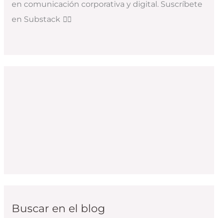
en comunicación corporativa y digital. Suscríbete
en Substack
👇🏻
Buscar en el blog