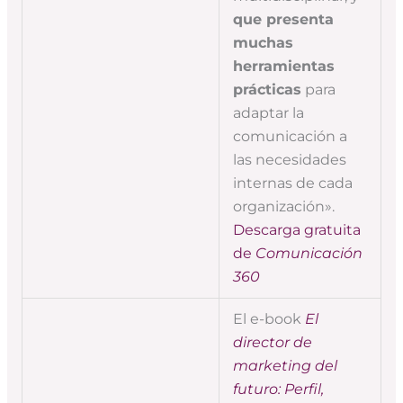
que presenta
muchas
herramientas
prácticas
para
adaptar la
comunicación a
las necesidades
internas de cada
organización».
Descarga gratuita
de
Comunicación
360
El e-book
El
director de
marketing del
futuro: Perfil,