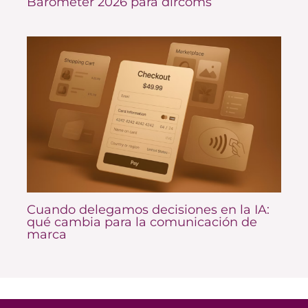
Barometer 2026 para dircoms
Cuando delegamos decisiones en la IA:
qué cambia para la comunicación de
marca