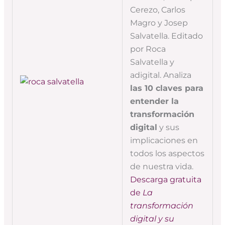
Cerezo, Carlos
Magro y Josep
Salvatella. Editado
por Roca
Salvatella y
adigital. Analiza
las 10 claves para
entender la
transformación
digital
y sus
implicaciones en
todos los aspectos
de nuestra vida.
Descarga gratuita
de
La
transformación
digital y su