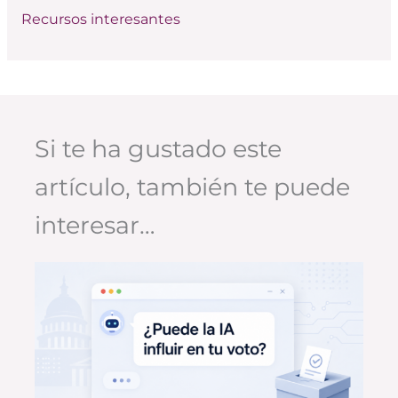
Recursos interesantes
Si te ha gustado este
artículo, también te puede
interesar…