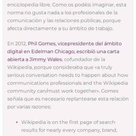
enciclopedia libre. Como os podéis imaginar, esta
norma no gusta nada a los profesionales de la
comunicación y las relaciones públicas, porque
afecta directamente a su ámbito de trabajo.
En 2012,
Phil Gomes, vicepresidente del ámbito
digital en Edelman Chicago, escribió una carta
abierta a Jimmy Wales
, cofundador de la
Wikipedia, porque consideraba que «a truly
serious conversation needs to happen about how
communications professionals and the Wikipedia
community can/must work together». Gomes
señala que es necesario replantearse esta relación
por varias razones:
Wikipedia is on the first page of search
results for nearly every company, brand,