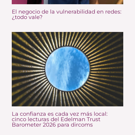
El negocio de la vulnerabilidad en redes:
¿todo vale?
La confianza es cada vez más local:
cinco lecturas del Edelman Trust
Barometer 2026 para dircoms