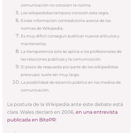
comunicación no conocen la norma.
Los wikipedistas tampoco conocen esta regla.
Existe información contradictoria acerca de las
normas de Wikipedia.
Es muy difícil conseguir publicar nuevos artículos y
mantenerlos.
La transparencia solo se aplica a los profesionales de
las relaciones públicas y la comunicación.
El plazo de respuesta por parte de los wikipedistas
preocupa: suele ser muy largo.
La posibilidad de escarnio público en los medios de
comunicación.
La postura de la Wikipedia ante este debate está
clara. Wales declaró en 2006,
en una entrevista
publicada en BitePR
: