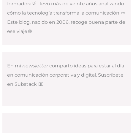
formadora💡 Llevo más de veinte años analizando
cómo la tecnología transforma la comunicación ✏️
Este blog, nacido en 2006, recoge buena parte de
ese viaje 🌐
En mi
newsletter
comparto ideas para estar al día
en comunicación corporativa y digital. Suscríbete
en Substack
👇🏻