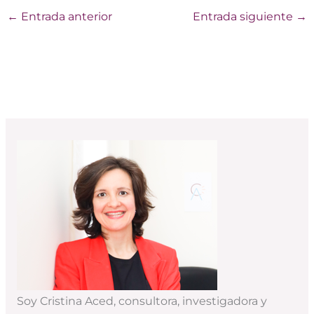
←
Entrada anterior
Entrada siguiente
→
Soy Cristina Aced, consultora, investigadora y