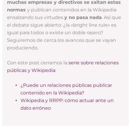
muchas empresas y directivos se saltan estas
normas
y publican contenidos en la Wikipedia
ensalzando sus virtudes
y no pasa nada
. Así que
el debate sigue abierto: ¿la «bright line rule» es
igual para todos o existe un doble rasero?
Seguiremos de cerca los avances que se vayan
produciendo.
Con este post cerramos la
serie sobre relaciones
públicas y Wikipedia
:
¿Puede un relaciones públicas publicar
contenido en la Wikipedia?
Wikipedia y RRPP: cómo actuar ante un
dato erróneo