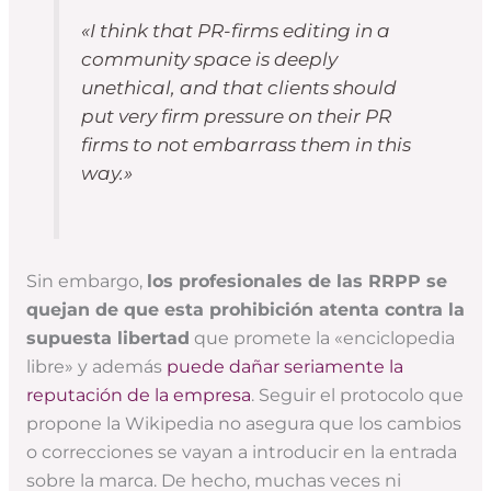
«I think that PR-firms editing in a
community space is deeply
unethical, and that clients should
put very firm pressure on their PR
firms to not embarrass them in this
way.»
Sin embargo,
los profesionales de las RRPP se
quejan de que esta prohibición atenta contra la
supuesta libertad
que promete la «enciclopedia
libre» y además
puede dañar seriamente la
reputación de la empresa
. Seguir el protocolo que
propone la Wikipedia no asegura que los cambios
o correcciones se vayan a introducir en la entrada
sobre la marca. De hecho, muchas veces ni