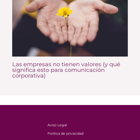
Las empresas no tienen valores (y qué
significa esto para comunicación
corporativa)
Aviso Legal
Política de privacidad