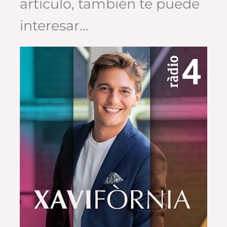
artículo, también te puede
interesar…