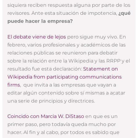
siquiera reciben respuesta alguna por parte de los
revisores. Ante esta situación de impotencia,
¿qué
puede hacer la empresa?
El debate viene de lejos
pero sigue muy vivo. En
febrero, varios profesionales y académicos de las
relaciones públicas se reunieron para debatir
sobre la relación entre la Wikipedia y las RRPP y el
resultado fue esta declaración:
Statement on
Wikipedia from participating communications
firms
, que invita a las empresas que vayan a
editar algún contenido sobre sí mismas a acatar
una serie de principios y directrices.
Coincido con Marcia W. DiStaso
en que es un
primer paso, pero todavía queda mucho por
hacer. Al fin y al cabo, por todos es sabido que