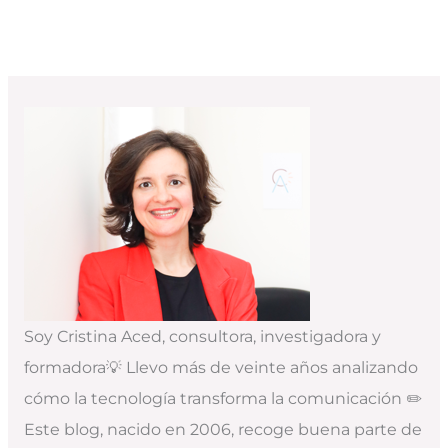
Soy Cristina Aced, consultora, investigadora y
formadora💡 Llevo más de veinte años analizando
cómo la tecnología transforma la comunicación ✏️
Este blog, nacido en 2006, recoge buena parte de