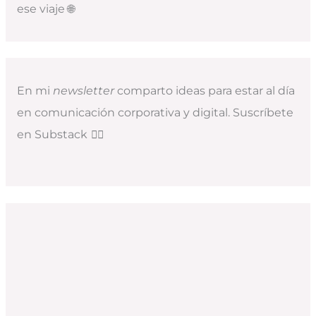
ese viaje 🌐
En mi
newsletter
comparto ideas para estar al día
en comunicación corporativa y digital. Suscríbete
en Substack
👇🏻