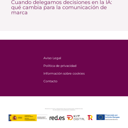
Cuando delegamos decisiones en la IA:
qué cambia para la comunicación de
marca
Aviso Legal
Política de privacidad
Información sobre cookies
Contacto