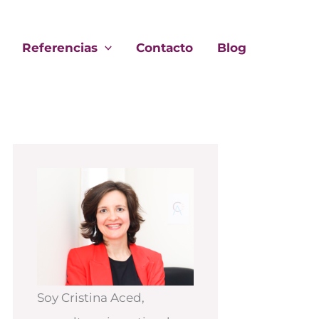
Referencias
Contacto
Blog
Soy Cristina Aced,