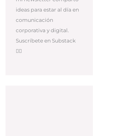
ideas para estar al día en
comunicación
corporativa y digital.
Suscríbete en Substack
👇🏻