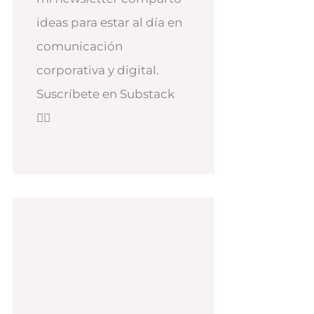
ideas para estar al día en
comunicación
corporativa y digital.
Suscríbete en Substack
👇🏻