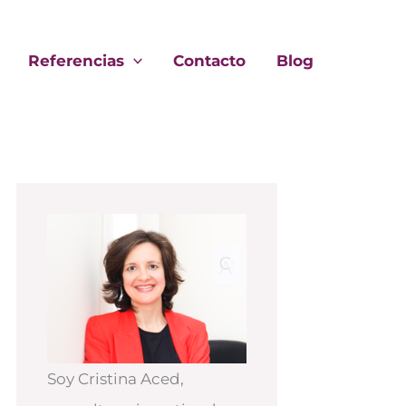
Referencias
Contacto
Blog
Soy Cristina Aced,