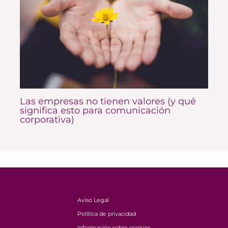
Las empresas no tienen valores (y qué
significa esto para comunicación
corporativa)
Aviso Legal
Política de privacidad
Información sobre cookies