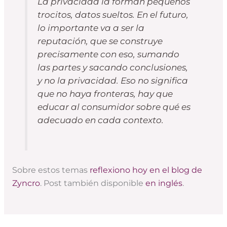
La privacidad la forman pequeños
trocitos, datos sueltos. En el futuro,
lo importante va a ser la
reputación, que se construye
precisamente con eso, sumando
las partes y sacando conclusiones,
y no la privacidad. Eso no significa
que no haya fronteras, hay que
educar al consumidor sobre qué es
adecuado en cada contexto.
Sobre estos temas
reflexiono hoy en el blog de
Zyncro
. Post también disponible
en inglés
.