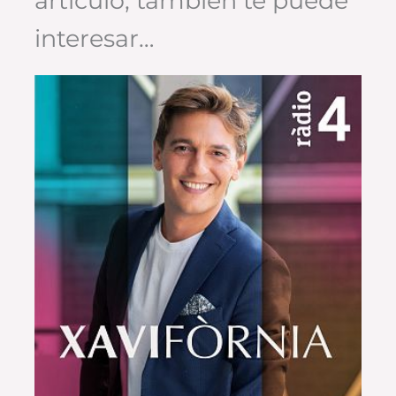
artículo, también te puede
interesar…