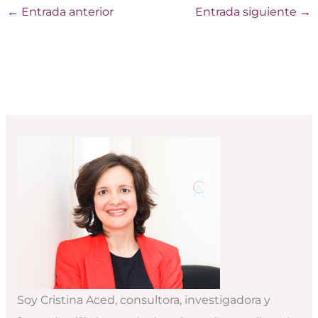
←
Entrada anterior
Entrada siguiente
→
Soy Cristina Aced, consultora, investigadora y