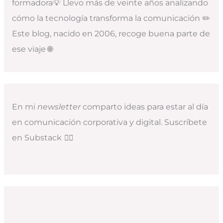
formadora💡 Llevo más de veinte años analizando
cómo la tecnología transforma la comunicación ✏️
Este blog, nacido en 2006, recoge buena parte de
ese viaje 🌐
En mi
newsletter
comparto ideas para estar al día
en comunicación corporativa y digital. Suscríbete
en Substack
👇🏻