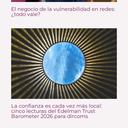
El negocio de la vulnerabilidad en redes:
¿todo vale?
La confianza es cada vez más local:
cinco lecturas del Edelman Trust
Barometer 2026 para dircoms