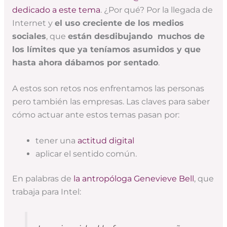
dedicado a este tema
. ¿Por qué? Por la llegada de
Internet y
el uso creciente de los medios
sociales
, que
están desdibujando muchos de
los límites que ya teníamos asumidos y que
hasta ahora dábamos por sentado
.
A estos son retos nos enfrentamos las personas
pero también las empresas. Las claves para saber
cómo actuar ante estos temas pasan por:
tener una
actitud digital
aplicar el sentido común.
En palabras de
la antropóloga Genevieve Bell
, que
trabaja para Intel: