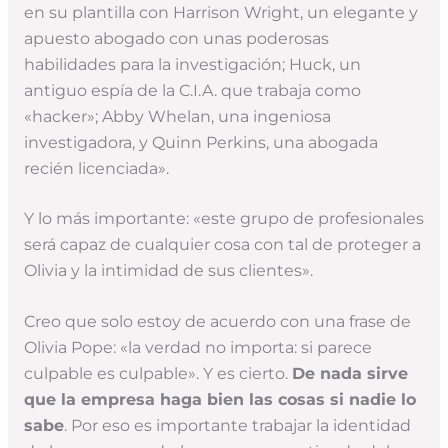
en su plantilla con Harrison Wright, un elegante y
apuesto abogado con unas poderosas
habilidades para la investigación; Huck, un
antiguo espía de la C.I.A. que trabaja como
«hacker»; Abby Whelan, una ingeniosa
investigadora, y Quinn Perkins, una abogada
recién licenciada».
Y lo más importante: «este grupo de profesionales
será capaz de cualquier cosa con tal de proteger a
Olivia y la intimidad de sus clientes».
Creo que solo estoy de acuerdo con una frase de
Olivia Pope: «la verdad no importa: si parece
culpable es culpable». Y es cierto.
De nada sirve
que la empresa haga bien las cosas si nadie lo
sabe
. Por eso es importante trabajar la identidad