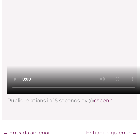
Public relations in 15 seconds by @
cspenn
←
Entrada anterior
Entrada siguiente
→