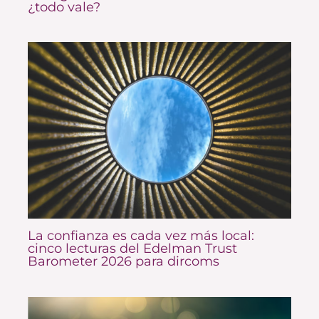
¿todo vale?
La confianza es cada vez más local:
cinco lecturas del Edelman Trust
Barometer 2026 para dircoms