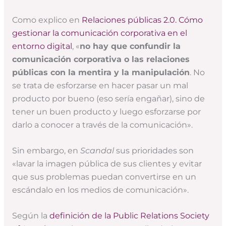
Como explico en
Relaciones públicas 2.0. Cómo
gestionar la comunicación corporativa en el
entorno digital
, «
no hay que confundir la
comunicación corporativa o las relaciones
públicas con la mentira y la manipulación
. No
se trata de esforzarse en hacer pasar un mal
producto por bueno (eso sería engañar), sino de
tener un buen producto y luego esforzarse por
darlo a conocer a través de la comunicación».
Sin embargo, en
Scandal
sus prioridades son
«lavar la imagen pública de sus clientes y evitar
que sus problemas puedan convertirse en un
escándalo en los medios de comunicación».
Según la
definición de la Public Relations Society