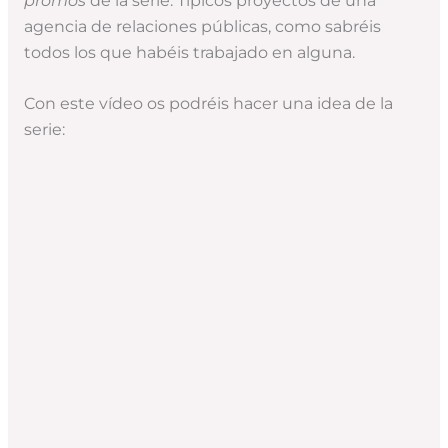
promos
de la serie. Típicos proyectos de una
agencia de relaciones públicas, como sabréis
todos los que habéis trabajado en alguna.
Con este vídeo os podréis hacer una idea de la
serie: