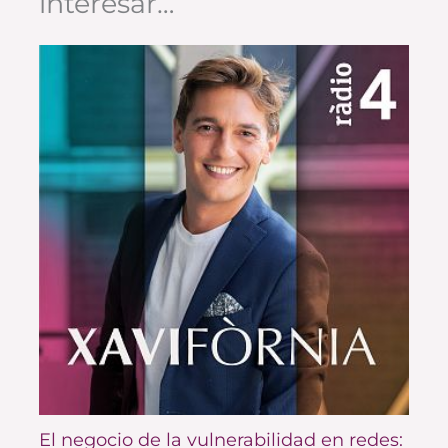
interesar…
El negocio de la vulnerabilidad en redes: