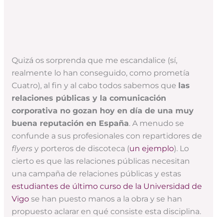
Quizá os sorprenda que me escandalice (sí,
realmente lo han conseguido, como prometía
Cuatro), al fin y al cabo todos sabemos que
las
relaciones públicas y la comunicación
corporativa no gozan hoy en día de una muy
buena reputación en España
. A menudo se
confunde a sus profesionales con repartidores de
flyers
y porteros de discoteca (
un ejemplo
). Lo
cierto es que las relaciones públicas necesitan
una campaña de relaciones públicas y estas
estudiantes de último curso de la Universidad de
Vigo
se han puesto manos a la obra y se han
propuesto aclarar en qué consiste esta disciplina.