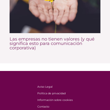
Las empresas no tienen valores (y qué
significa esto para comunicación
corporativa)
Aviso Legal
Política de privacidad
Información sobre cookies
Contacto