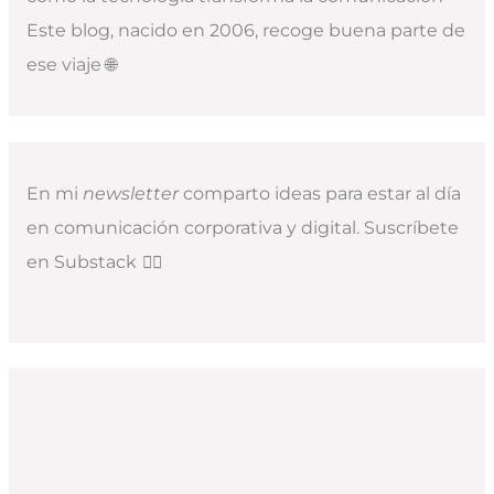
Este blog, nacido en 2006, recoge buena parte de
ese viaje 🌐
En mi
newsletter
comparto ideas para estar al día
en comunicación corporativa y digital. Suscríbete
en Substack
👇🏻