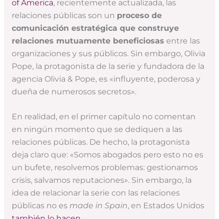
of America
, recientemente actualizada, las
relaciones públicas son un
proceso de
comunicación estratégica que construye
relaciones mutuamente beneficiosas
entre las
organizaciones y sus públicos. Sin embargo, Olivia
Pope, la protagonista de la serie y fundadora de la
agencia Olivia & Pope, es «influyente, poderosa y
dueña de numerosos secretos».
En realidad, en el primer capítulo no comentan
en ningún momento que se dediquen a las
relaciones públicas. De hecho, la protagonista
deja claro que: «Somos abogados pero esto no es
un bufete, resolvemos problemas: gestionamos
crisis, salvamos reputaciones». Sin embargo, la
idea de relacionar la serie con las relaciones
públicas no es
made in Spain
, en Estados Unidos
también lo hacen
.