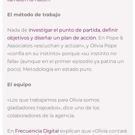
El método de trabajo
Nada de
investigar el punto de partida, definir
objetivos y diseñar un plan de acción
. En Pope &
Associates «escuchan y actúan», y Olivia Pope
«confía en su instinto» porque «su instinto no
falla» (aunque en el primer episodio ya patina un
poco). Metodología en estado puro.
El equipo
«Los que trabajamos para Olivia somos
gladiadores trajeados», dice uno de los
colaboradores de la agencia.
En
Frecuencia Digital
explican que «Olivia contará