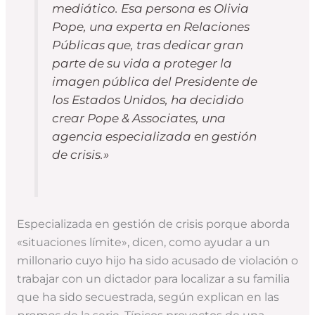
mediático. Esa persona es Olivia
Pope, una experta en Relaciones
Públicas que, tras dedicar gran
parte de su vida a proteger la
imagen pública del Presidente de
los Estados Unidos, ha decidido
crear Pope & Associates, una
agencia especializada en gestión
de crisis.»
Especializada en gestión de crisis porque aborda
«situaciones límite», dicen, como ayudar a un
millonario cuyo hijo ha sido acusado de violación o
trabajar con un dictador para localizar a su familia
que ha sido secuestrada, según explican en las