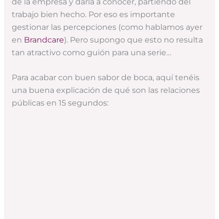
de la empresa y darla a conocer, partiendo del
trabajo bien hecho. Por eso es importante
gestionar las percepciones (como hablamos ayer
en
Brandcare
). Pero supongo que esto no resulta
tan atractivo como guión para una serie…
Para acabar con buen sabor de boca, aquí tenéis
una buena explicación de qué son las relaciones
públicas en 15 segundos: