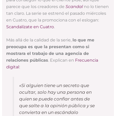
parece que los creadores de
Scandal
no lo tienen
tan claro. La serie se estrenó el pasado miércoles
en Cuatro, que la promociona con el eslogan:
Scandalízate en Cuatro
.
Más allá de la calidad de la serie,
lo que me
preocupa es que la presentan como si
mostrara el trabajo de una agencia de
relaciones públicas
. Explican en
Frecuencia
digital
:
«Si alguien tiene un secreto que
ocultar, solo hay una persona en
quien se puede confiar antes de
que salte a la opinión pública y se
convierta en un escándalo